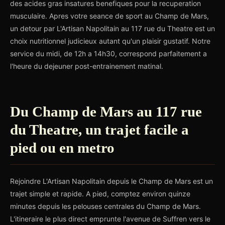
des acides gras insatures benefiques pour la recuperation
musculaire. Apres votre seance de sport au Champ de Mars,
un detour par L'Artisan Napolitain au 117 rue du Theatre est un
choix nutritionnel judicieux autant qu'un plaisir gustatif. Notre
service du midi, de 12h a 14h30, correspond parfaitement a
l'heure du dejeuner post-entrainement matinal.
Du Champ de Mars au 117 rue
du Theatre, un trajet facile a
pied ou en metro
Rejoindre L'Artisan Napolitain depuis le Champ de Mars est un
trajet simple et rapide. A pied, comptez environ quinze
minutes depuis les pelouses centrales du Champ de Mars.
L'itineraire le plus direct emprunte l'avenue de Suffren vers le