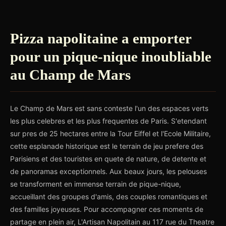
Pizza napolitaine a emporter
pour un pique-nique inoubliable
au Champ de Mars
Le Champ de Mars est sans conteste l'un des espaces verts
les plus celebres et les plus frequentes de Paris. S'etendant
sur pres de 25 hectares entre la Tour Eiffel et l'Ecole Militaire,
cette esplanade historique est le terrain de jeu prefere des
Parisiens et des touristes en quete de nature, de detente et
de panoramas exceptionnels. Aux beaux jours, les pelouses
se transforment en immense terrain de pique-nique,
accueillant des groupes d'amis, des couples romantiques et
des familles joyeuses. Pour accompagner ces moments de
partage en plein air, L'Artisan Napolitain au 117 rue du Theatre