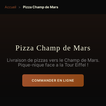
Accueil
>
Pizza Champ de Mars
Pizza Champ de Mars
Livraison de pizzas vers le Champ de Mars.
Pique-nique face a la Tour Eiffel !
COMMANDER EN LIGNE