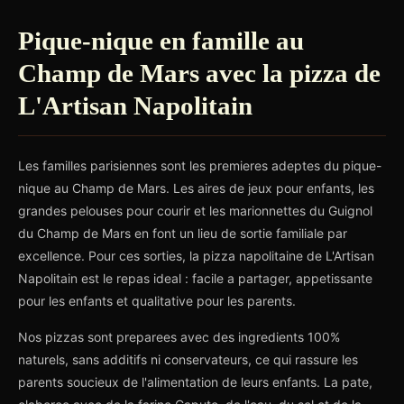
Pique-nique en famille au
Champ de Mars avec la pizza de
L'Artisan Napolitain
Les familles parisiennes sont les premieres adeptes du pique-
nique au Champ de Mars. Les aires de jeux pour enfants, les
grandes pelouses pour courir et les marionnettes du Guignol
du Champ de Mars en font un lieu de sortie familiale par
excellence. Pour ces sorties, la pizza napolitaine de L'Artisan
Napolitain est le repas ideal : facile a partager, appetissante
pour les enfants et qualitative pour les parents.
Nos pizzas sont preparees avec des ingredients 100%
naturels, sans additifs ni conservateurs, ce qui rassure les
parents soucieux de l'alimentation de leurs enfants. La pate,