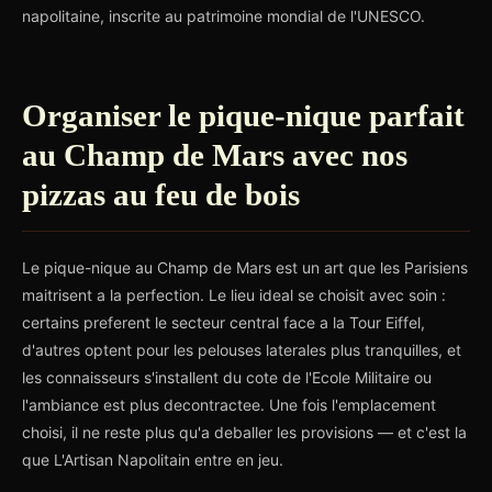
napolitaine, inscrite au patrimoine mondial de l'UNESCO.
Organiser le pique-nique parfait
au Champ de Mars avec nos
pizzas au feu de bois
Le pique-nique au Champ de Mars est un art que les Parisiens
maitrisent a la perfection. Le lieu ideal se choisit avec soin :
certains preferent le secteur central face a la Tour Eiffel,
d'autres optent pour les pelouses laterales plus tranquilles, et
les connaisseurs s'installent du cote de l'Ecole Militaire ou
l'ambiance est plus decontractee. Une fois l'emplacement
choisi, il ne reste plus qu'a deballer les provisions — et c'est la
que L'Artisan Napolitain entre en jeu.