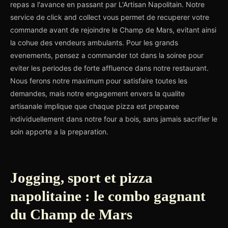
repas a l'avance en passant par L'Artisan Napolitain. Notre
service de click and collect vous permet de recuperer votre
commande avant de rejoindre le Champ de Mars, evitant ainsi
la cohue des vendeurs ambulants. Pour les grands
evenements, pensez a commander tot dans la soiree pour
eviter les periodes de forte affluence dans notre restaurant.
Nous ferons notre maximum pour satisfaire toutes les
demandes, mais notre engagement envers la qualite
artisanale implique que chaque pizza est preparee
individuellement dans notre four a bois, sans jamais sacrifier le
soin apporte a la preparation.
Jogging, sport et pizza
napolitaine : le combo gagnant
du Champ de Mars