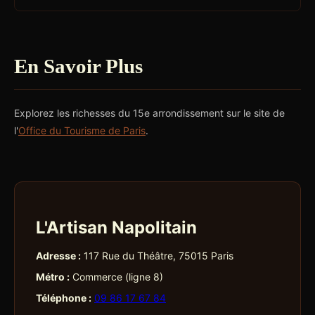
En Savoir Plus
Explorez les richesses du 15e arrondissement sur le site de
l'
Office du Tourisme de Paris
.
L'Artisan Napolitain
Adresse :
117 Rue du Théâtre, 75015 Paris
Métro :
Commerce (ligne 8)
Téléphone :
09 86 17 67 84