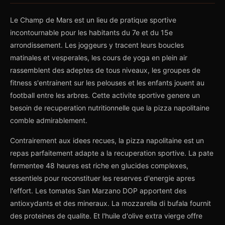
Le Champ de Mars est un lieu de pratique sportive
incontournable pour les habitants du 7e et du 15e
arrondissement. Les joggeurs y tracent leurs boucles
matinales et vesperales, les cours de yoga en plein air
rassemblent des adeptes de tous niveaux, les groupes de
fitness s'entrainent sur les pelouses et les enfants jouent au
football entre les arbres. Cette activite sportive genere un
besoin de recuperation nutritionnelle que la pizza napolitaine
comble admirablement.
Contrairement aux idees recues, la pizza napolitaine est un
repas parfaitement adapte a la recuperation sportive. La pate
fermentee 48 heures est riche en glucides complexes,
essentiels pour reconstituer les reserves d'energie apres
l'effort. Les tomates San Marzano DOP apportent des
antioxydants et des mineraux. La mozzarella di bufala fournit
des proteines de qualite. Et l'huile d'olive extra vierge offre