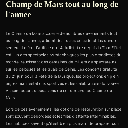
Champ de Mars tout au long de
l'annee
Le Champ de Mars accueille de nombreux evenements tout
au long de l'annee, attirant des foules considerables dans le
secteur. Le feu d'artifice du 14 Juillet, tire depuis la Tour Eiffel,
est l'un des spectacles pyrotechniques les plus grandioses du
monde, reunissant des centaines de milliers de spectateurs
sur les pelouses et les quais de Seine. Les concerts gratuits
du 21 juin pour la Fete de la Musique, les projections en plein
air, les manifestations sportives et les celebrations du Nouvel
An sont autant d'occasions de se retrouver au Champ de
Mars.
Lors de ces evenements, les options de restauration sur place
sont souvent debordees et les files d'attente interminables.
Les habitues savent qu'il est bien plus malin de preparer son