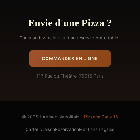
Envie d'une Pizza ?
Commandez maintenant ou reservez votre table !
COMMANDER EN LIGNE
117 Rue du Théâtre, 75015 Paris
© 2025 L'Artisan Napolitain -
Pizzeria Paris 15
Carte
Livraison
Reservation
Mentions Legales