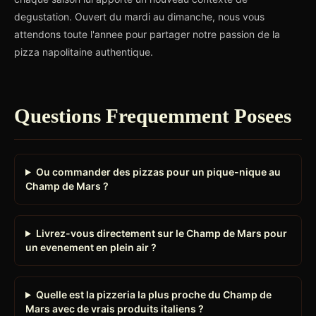
degustation. Ouvert du mardi au dimanche, nous vous
attendons toute l'annee pour partager notre passion de la
pizza napolitaine authentique.
Questions Frequemment Posees
Ou commander des pizzas pour un pique-nique au
Champ de Mars ?
Livrez-vous directement sur le Champ de Mars pour
un evenement en plein air ?
Quelle est la pizzeria la plus proche du Champ de
Mars avec de vrais produits italiens ?