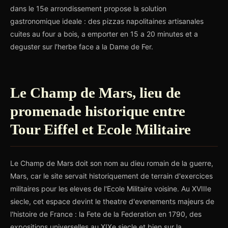
dans le 15e arrondissement propose la solution
gastronomique ideale : des pizzas napolitaines artisanales
cuites au four a bois, a emporter en 15 a 20 minutes et a
deguster sur l'herbe face a la Dame de Fer.
Le Champ de Mars, lieu de
promenade historique entre
Tour Eiffel et Ecole Militaire
Le Champ de Mars doit son nom au dieu romain de la guerre,
Mars, car le site servait historiquement de terrain d'exercices
militaires pour les eleves de l'Ecole Militaire voisine. Au XVIIIe
siecle, cet espace devint le theatre d'evenements majeurs de
l'histoire de France : la Fete de la Federation en 1790, des
expositions universelles au XIXe siecle et bien sur la