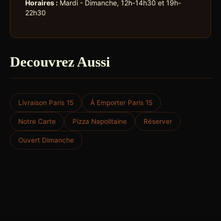
Horaires :
Mardi - Dimanche, 12h-14h30 et 19h-
22h30
Decouvrez Aussi
Livraison Paris 15
À Emporter Paris 15
Notre Carte
Pizza Napolitaine
Réserver
Ouvert Dimanche