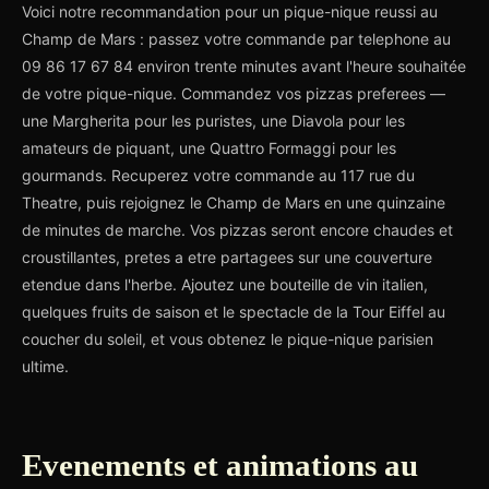
Voici notre recommandation pour un pique-nique reussi au
Champ de Mars : passez votre commande par telephone au
09 86 17 67 84 environ trente minutes avant l'heure souhaitée
de votre pique-nique. Commandez vos pizzas preferees —
une Margherita pour les puristes, une Diavola pour les
amateurs de piquant, une Quattro Formaggi pour les
gourmands. Recuperez votre commande au 117 rue du
Theatre, puis rejoignez le Champ de Mars en une quinzaine
de minutes de marche. Vos pizzas seront encore chaudes et
croustillantes, pretes a etre partagees sur une couverture
etendue dans l'herbe. Ajoutez une bouteille de vin italien,
quelques fruits de saison et le spectacle de la Tour Eiffel au
coucher du soleil, et vous obtenez le pique-nique parisien
ultime.
Evenements et animations au