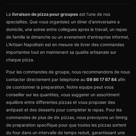
La
livraison de pizza pour groupes
est l'une de nos
specialites. Que vous organisiez un diner d'anniversaire a
domicile, une soiree entre collegues apres le travail, un repas
de famille le dimanche ou un evenement d'entreprise informel,
L'Artisan Napolitain est en mesure de livrer des commandes
importantes tout en maintenant sa qualite artisanale sur
chaque pizza.
Pour les commandes de groupe, nous recommandons de nous
contacter directement par telephone au
09 86 17 67 84
afin
de coordonner la preparation. Notre equipe peut vous
conseiller sur les quantites, vous suggerer un assortiment
equilibre entre differentes pizzas et vous proposer des
antipasti et des desserts pour completer le repas. Pour les
commandes de plus de dix pizzas, nous prevoyons un timing
de preparation specifique pour que toutes les pizzas sortent
du four dans un intervalle de temps reduit, garantissant une