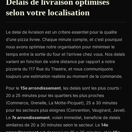
Delais de livraison optimises
selon votre localisation
Le delai de livraison est un critere essentiel pour la qualite
d'une pizza livree. Chaque minute compte, et c'est pourquoi
nous avons optimise notre organisation pour minimiser le
temps entre la sortie du four et l'arrivee chez vous. Nos delais
varient en fonction de votre distance par rapport a notre
pizzeria du 117 Rue du Theatre, et nous communiquons
toujours une estimation realiste au moment de la commande.
Pour le
15e arrondissement
, les delais sont les plus courts :
20 a 25 minutes pour les quartiers les plus proches
(Commerce, Grenelle, La Motte-Picquet), 25 a 30 minutes
pour les secteurs plus eloignes (Convention, Vaugirard, Javel).
Le
7e arrondissement
, voisin immediat, beneficie de delais
similaires de 20 a 30 minutes selon le secteur. Le
14e