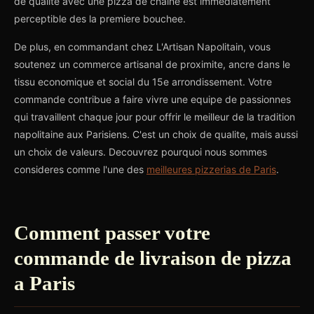
de qualite avec une pizza de chaine est immediatement
perceptible des la premiere bouchee.
De plus, en commandant chez L'Artisan Napolitain, vous
soutenez un commerce artisanal de proximite, ancre dans le
tissu economique et social du 15e arrondissement. Votre
commande contribue a faire vivre une equipe de passionnes
qui travaillent chaque jour pour offrir le meilleur de la tradition
napolitaine aux Parisiens. C'est un choix de qualite, mais aussi
un choix de valeurs. Decouvrez pourquoi nous sommes
consideres comme l'une des
meilleures pizzerias de Paris
.
Comment passer votre
commande de livraison de pizza
a Paris