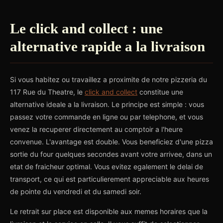
Le click and collect : une
alternative rapide a la livraison
Si vous habitez ou travaillez a proximite de notre pizzeria du
117 Rue du Theatre, le
click and collect
constitue une
alternative ideale a la livraison. Le principe est simple : vous
passez votre commande en ligne ou par telephone, et vous
venez la recuperer directement au comptoir a l'heure
convenue. L'avantage est double. Vous beneficiez d'une pizza
sortie du four quelques secondes avant votre arrivee, dans un
etat de fraicheur optimal. Vous evitez egalement le delai de
transport, ce qui est particulierement appreciable aux heures
de pointe du vendredi et du samedi soir.
Le retrait sur place est disponible aux memes horaires que la