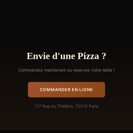
Envie d'une Pizza ?
Commandez maintenant ou reservez votre table !
COMMANDER EN LIGNE
117 Rue du Théâtre, 75015 Paris