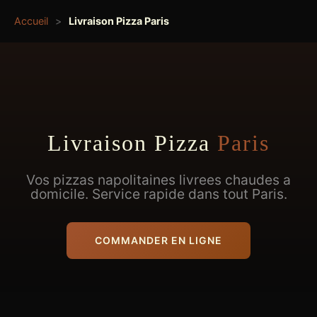
Accueil
>
Livraison Pizza Paris
Livraison Pizza
Paris
Vos pizzas napolitaines livrees chaudes a
domicile. Service rapide dans tout Paris.
COMMANDER EN LIGNE