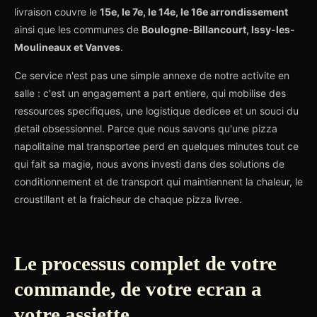
livraison couvre le
15e, le 7e, le 14e, le 16e arrondissement
ainsi que les communes de
Boulogne-Billancourt, Issy-les-
Moulineaux et Vanves
.
Ce service n'est pas une simple annexe de notre activite en
salle : c'est un engagement a part entiere, qui mobilise des
ressources specifiques, une logistique dedicee et un souci du
detail obsessionnel. Parce que nous savons qu'une pizza
napolitaine mal transportee perd en quelques minutes tout ce
qui fait sa magie, nous avons investi dans des solutions de
conditionnement et de transport qui maintiennent la chaleur, le
croustillant et la fraicheur de chaque pizza livree.
Le processus complet de votre
commande, de votre ecran a
votre assiette