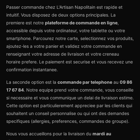
Passer commande chez L'Artisan Napolitain est rapide et
intuitif. Vous disposez de deux options principales. La
premiere est notre
plateforme de commande en ligne
,
accessible depuis votre ordinateur, votre tablette ou votre
smartphone. Parcourez notre carte, selectionnez vos produits,
ajoutez-les a votre panier et validez votre commande en
renseignant votre adresse de livraison et votre creneau
horaire prefere. Le paiement est securise et vous recevez une
confirmation instantanee.
La seconde option est la
commande par telephone
au
09 86
17 67 84
. Notre equipe prend votre commande, vous conseille
si necessaire et vous communique un delai de livraison estime.
Cette option est particulierement appreciee par les clients qui
souhaitent un conseil personnalise ou qui ont des demandes
specifiques (allergies, preferences, commandes de groupe).
Nous vous accueillons pour la livraison du
mardi au