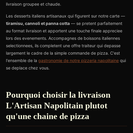
livraison groupee et chaude.
Les desserts italiens artisanaux qui figurent sur notre carte —
tiramisu, cannoli et panna cotta
— se pretent parfaitement
au format livraison et apportent une touche finale appreciee
lors des evenements. Accompagnes de boissons italiennes
selectionnees, ils completent une offre traiteur qui depasse
largement le cadre de la simple commande de pizza. C'est
l'ensemble de la
gastronomie de notre pizzeria napolitaine
qui
se deplace chez vous.
Pourquoi choisir la livraison
L'Artisan Napolitain plutot
qu'une chaine de pizza