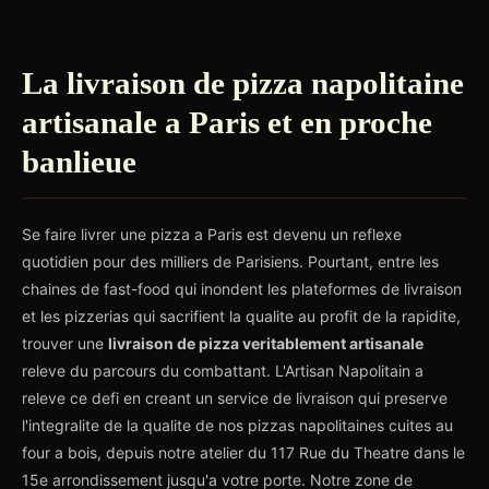
La livraison de pizza napolitaine
artisanale a Paris et en proche
banlieue
Se faire livrer une pizza a Paris est devenu un reflexe
quotidien pour des milliers de Parisiens. Pourtant, entre les
chaines de fast-food qui inondent les plateformes de livraison
et les pizzerias qui sacrifient la qualite au profit de la rapidite,
trouver une
livraison de pizza veritablement artisanale
releve du parcours du combattant. L'Artisan Napolitain a
releve ce defi en creant un service de livraison qui preserve
l'integralite de la qualite de nos pizzas napolitaines cuites au
four a bois, depuis notre atelier du 117 Rue du Theatre dans le
15e arrondissement jusqu'a votre porte. Notre zone de