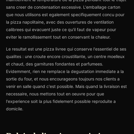
sans creer de condensation excessive. L'emballage carton
que nous utilisons est egalement specifiquement concu pour
la pizza napolitaine, avec des ouvertures de ventilation
calibrees qui evacuent juste ce qu'il faut de vapeur pour
eviter le ramollissement tout en conservant la chaleur.
Le resultat est une pizza livree qui conserve l'essentiel de ses
qualites : une croute encore croustillante, un centre moelleux
et chaud, des garnitures fondantes et parfumees.
Evidemment, rien ne remplace la degustation immediate a la
sortie du four, et nous encourageons toujours nos clients a
venir en salle quand c'est possible. Mais quand la livraison est
necessaire, nous mettons tout en oeuvre pour que
l'experience soit la plus fidelement possible reproduite a
domicile.