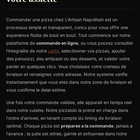
Commander une pizza chez L'Artisan Napolitain est un
processus simple et transparent, concu pour vous offrir une
experience fluide de bout en bout. Tout commence sur notre
plateforme de
commande en ligne
, ou vous pouvez consulter
l'integralite de notre
carte
, selectionner vos pizzas, ajouter
des panuozzi, des antipasti ou des desserts, et valider votre
panier en quelques clics. Vous choisissez votre creneau de
livraison et renseignez votre adresse. Notre systeme verifie
instantanement que vous etes dans notre zone de livraison et
vous confirme le delai estime.
Une fois votre commande validee, elle apparait en temps reel
dans notre cuisine. Notre pizzaiolo la prend en charge dans
l'ordre d'arrivee, en tenant compte du timing de livraison
optimal. Chaque pizza est
preparee a la commande
, jamais a
l'avance : la pate est etiree, garnie et enfournee dans notre