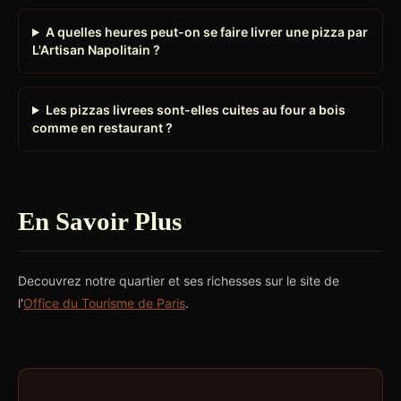
A quelles heures peut-on se faire livrer une pizza par
L'Artisan Napolitain ?
Les pizzas livrees sont-elles cuites au four a bois
comme en restaurant ?
En Savoir Plus
Decouvrez notre quartier et ses richesses sur le site de
l'
Office du Tourisme de Paris
.