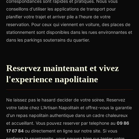
correspondances sont rapides et pratiques. Nous vous
conseillons d'utiliser les applications de transport pour
planifier votre trajet et arriver pile a l'heure de votre
reservation. Pour ceux qui viennent en voiture, des places de
stationnement sont disponibles dans les rues environnantes et
dans les parkings souterrains du quartier.
Reservez maintenant et vivez
l'experience napolitaine
Ne laissez pas le hasard decider de votre soiree. Reservez
votre table chez L'Artisan Napolitain et offrez-vous la garantie
d'un repas napolitain authentique dans un cadre chaleureux
et accueillant. Vous pouvez reserver par telephone au
09 86
17 67 84
ou directement en ligne sur notre site. Si vous
preferez la spontaneite, vous pouvez bien sur tenter votre