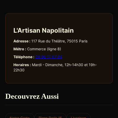
L'Artisan Napolitain
Adresse :
117 Rue du Théâtre, 75015 Paris
Métro :
Commerce (ligne 8)
Téléphone :
09 86 17 67 84
Horaires :
Mardi - Dimanche, 12h-14h30 et 19h-
22h30
Decouvrez Aussi