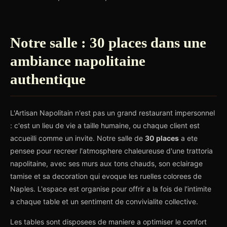
Notre salle : 30 places dans une
ambiance napolitaine
authentique
L'Artisan Napolitain n'est pas un grand restaurant impersonnel
: c'est un lieu de vie a taille humaine, ou chaque client est
accueilli comme un invite. Notre salle de
30 places
a ete
pensee pour recreer l'atmosphere chaleureuse d'une trattoria
napolitaine, avec ses murs aux tons chauds, son eclairage
tamise et sa decoration qui evoque les ruelles colorees de
Naples. L'espace est organise pour offrir a la fois de l'intimite
a chaque table et un sentiment de convivialite collective.
Les tables sont disposees de maniere a optimiser le confort