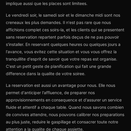
implique aussi que les places sont limitees.
Le vendredi soir, le samedi soir et le dimanche midi sont nos
creneaux les plus demandes. Il n'est pas rare que nous
affichions complet ces soirs-la, et les clients qui se presentent
sans reservation repartent parfois deçus de ne pas pouvoir
s'installer. En reservant quelques heures ou quelques jours a
l'avance, vous evitez cette situation et vous vous offrez la
tranquillite d'esprit de savoir que votre repas est organise.
C'est un petit geste de planification qui fait une grande
difference dans la qualite de votre soiree.
La reservation est aussi un avantage pour nous. Elle nous
permet d'anticiper l'affluence, de preparer nos
approvisionnements en consequence et d'assurer un service
fluide et attentif a chaque table. Quand nous savons combien
de convives attendre, nous pouvons calibrer nos preparations
au plus juste, reduire le gaspillage et consacrer toute notre
attention a la qualite de chaque assiette.