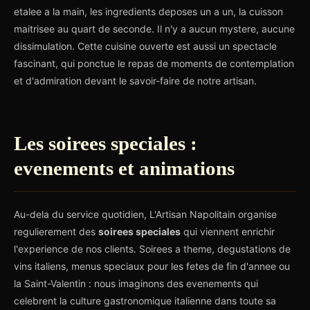
etalee a la main, les ingredients deposes un a un, la cuisson
maitrisee au quart de seconde. Il n'y a aucun mystere, aucune
dissimulation. Cette cuisine ouverte est aussi un spectacle
fascinant, qui ponctue le repas de moments de contemplation
et d'admiration devant le savoir-faire de notre artisan.
Les soirees speciales :
evenements et animations
Au-dela du service quotidien, L'Artisan Napolitain organise
regulierement des
soirees speciales
qui viennent enrichir
l'experience de nos clients. Soirees a theme, degustations de
vins italiens, menus speciaux pour les fetes de fin d'annee ou
la Saint-Valentin : nous imaginons des evenements qui
celebrent la culture gastronomique italienne dans toute sa