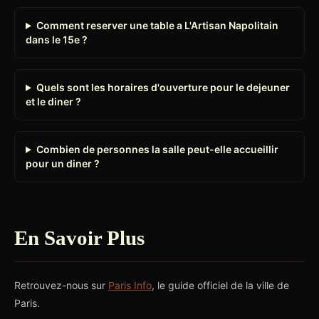
Comment reserver une table a L'Artisan Napolitain
dans le 15e ?
Quels sont les horaires d'ouverture pour le dejeuner
et le diner ?
Combien de personnes la salle peut-elle accueillir
pour un diner ?
En Savoir Plus
Retrouvez-nous sur
Paris Info
, le guide officiel de la ville de
Paris.