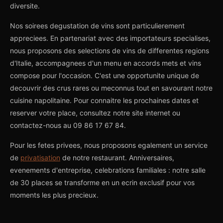
diversite.
Nos soirees degustation de vins sont particulierement
appreciees. En partenariat avec des importateurs specialises,
nous proposons des selections de vins de differentes regions
d'Italie, accompagnees d'un menu en accords mets et vins
compose pour l'occasion. C'est une opportunite unique de
decouvrir des crus rares ou meconnus tout en savourant notre
cuisine napolitaine. Pour connaitre les prochaines dates et
reserver votre place, consultez notre site internet ou
contactez-nous au 09 86 17 67 84.
Pour les fetes privees, nous proposons egalement un service
de
privatisation
de notre restaurant. Anniversaires,
evenements d'entreprise, celebrations familiales : notre salle
de 30 places se transforme en un ecrin exclusif pour vos
moments les plus precieux.