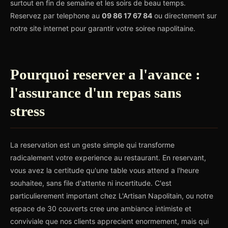
surtout en fin de semaine et les soirs de beau temps.
Reservez par telephone au
09 86 17 67 84
ou directement sur
notre site internet pour garantir votre soiree napolitaine.
Pourquoi reserver a l'avance :
l'assurance d'un repas sans
stress
La reservation est un geste simple qui transforme
radicalement votre experience au restaurant. En reservant,
vous avez la certitude qu'une table vous attend a l'heure
souhaitee, sans file d'attente ni incertitude. C'est
particulierement important chez L'Artisan Napolitain, ou notre
espace de 30 couverts cree une ambiance intimiste et
conviviale que nos clients apprecient enormement, mais qui