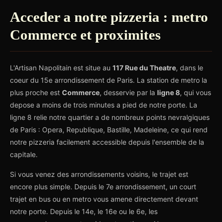
Acceder a notre pizzeria : metro
Commerce et proximites
L'Artisan Napolitain est situe au
117 Rue du Theatre
, dans le
coeur du 15e arrondissement de Paris. La station de metro la
plus proche est
Commerce
, desservie par la
ligne 8
, qui vous
depose a moins de trois minutes a pied de notre porte. La
ligne 8 relie notre quartier a de nombreux points nevralgiques
de Paris : Opera, Republique, Bastille, Madeleine, ce qui rend
notre pizzeria facilement accessible depuis l'ensemble de la
capitale.
Si vous venez des arrondissements voisins, le trajet est
encore plus simple. Depuis le 7e arrondissement, un court
trajet en bus ou en metro vous amene directement devant
notre porte. Depuis le 14e, le 16e ou le 6e, les