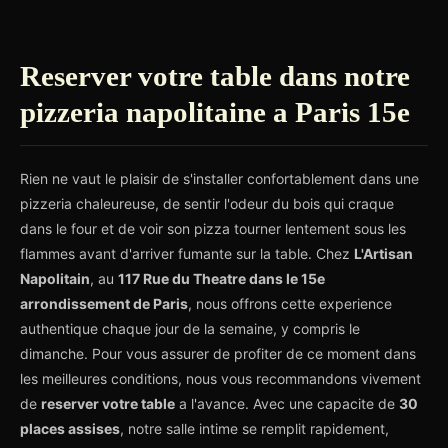
Reserver votre table dans notre
pizzeria napolitaine a Paris 15e
Rien ne vaut le plaisir de s'installer confortablement dans une
pizzeria chaleureuse, de sentir l'odeur du bois qui craque
dans le four et de voir son pizza tourner lentement sous les
flammes avant d'arriver fumante sur la table. Chez
L'Artisan
Napolitain
, au
117 Rue du Theatre dans le 15e
arrondissement de Paris
, nous offrons cette experience
authentique chaque jour de la semaine, y compris le
dimanche. Pour vous assurer de profiter de ce moment dans
les meilleures conditions, nous vous recommandons vivement
de
reserver votre table
a l'avance. Avec une capacite de
30
places assises
, notre salle intime se remplit rapidement,