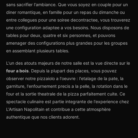
sans sacrifier l'ambiance. Que vous soyez en couple pour un
diner romantique, en famille pour un repas du dimanche ou
entre collegues pour une soiree decontractee, vous trouverez
une configuration adaptee a vos besoins. Nous disposons de
tables pour deux, quatre et six personnes, et pouvons
amenager des configurations plus grandes pour les groupes
en assemblant plusieurs tables.
L'un des atouts majeurs de notre salle est la vue directe sur le
four a bois
. Depuis la plupart des places, vous pouvez
observer notre pizzaiolo a l'oeuvre : l'etalage de la pate, la
garniture, l'enfournement precis a la pelle, la rotation dans le
four et la sortie theatrale de la pizza parfaitement cuite. Ce
spectacle culinaire est partie integrante de l'experience chez
L'Artisan Napolitain et contribue a cette atmosphère
authentique que nos clients adorent.