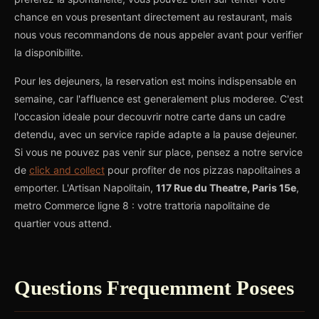
chance en vous presentant directement au restaurant, mais
nous vous recommandons de nous appeler avant pour verifier
la disponibilite.
Pour les dejeuners, la reservation est moins indispensable en
semaine, car l'affluence est generalement plus moderee. C'est
l'occasion ideale pour decouvrir notre carte dans un cadre
detendu, avec un service rapide adapte a la pause dejeuner.
Si vous ne pouvez pas venir sur place, pensez a notre service
de
click and collect
pour profiter de nos pizzas napolitaines a
emporter. L'Artisan Napolitain,
117 Rue du Theatre, Paris 15e
,
metro Commerce ligne 8 : votre trattoria napolitaine de
quartier vous attend.
Questions Frequemment Posees