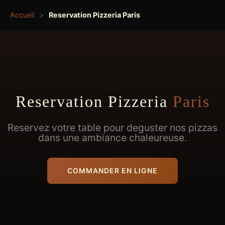
Accueil
>
Reservation Pizzeria Paris
Reservation Pizzeria
Paris
Reservez votre table pour deguster nos pizzas
dans une ambiance chaleureuse.
COMMANDER EN LIGNE