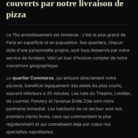
couverts par notre livraison de
pizza
Le 15e arrondissement est immense : c'est le plus grand de
Paris en superficie et en population. Ses quartiers, chacun
dote d'une personnalite propre, sont tous desservis par notre
service de livraison. Voici un tour d'horizon complet de notre
couverture geographique.
Le
quartier Commerce
, qui entoure directement notre
pizzeria, beneficie logiquement des delais les plus courts,
souvent inferieurs a 20 minutes. Les rues du Theatre, Letellier,
de Lourmel, Fondary et l'avenue Emile Zola sont notre
perimetre immediat. Les habitants de ce secteur sont nos
premiers clients livres, ceux qui commandent le plus
regulierement et qui connaissent deja par coeur nos
specialites napolitaines.