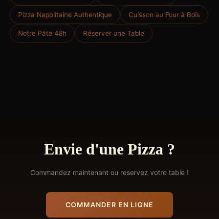
Pizza Napolitaine Authentique
Cuisson au Four à Bois
Notre Pâte 48h
Réserver une Table
Envie d'une Pizza ?
Commandez maintenant ou reservez votre table !
COMMANDER EN LIGNE