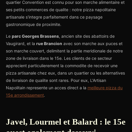
quartier Convention est connu pour son marche alimentaire et
ses petits commerces de qualite : notre pizza napolitaine
artisanale s'integre parfaitement dans ce paysage
gastronomique de proximite.
Le
parc Georges Brassens
, ancien site des abattoirs de
Vaugirard, et la
rue Brancion
avec son marche aux puces et
son marche couvert, delimitent la partie meridionale de notre
zone de livraison dans le 15e. Les clients de ce secteur
apprecient particulierement la commodite de recevoir une
pizza artisanale chez eux, dans un quartier ou les alternatives
de livraison de qualite sont rares. Pour eux, L'Artisan
Napolitain represente un acces direct a la
meilleure pizza du
15e arrondissement
.
Javel, Lourmel et Balard : le 15e