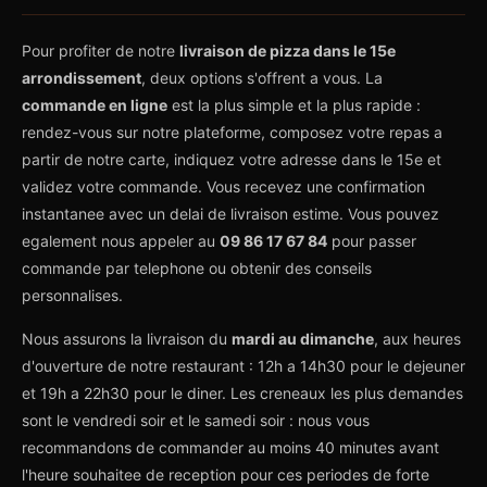
Pour profiter de notre
livraison de pizza dans le 15e
arrondissement
, deux options s'offrent a vous. La
commande en ligne
est la plus simple et la plus rapide :
rendez-vous sur notre plateforme, composez votre repas a
partir de notre carte, indiquez votre adresse dans le 15e et
validez votre commande. Vous recevez une confirmation
instantanee avec un delai de livraison estime. Vous pouvez
egalement nous appeler au
09 86 17 67 84
pour passer
commande par telephone ou obtenir des conseils
personnalises.
Nous assurons la livraison du
mardi au dimanche
, aux heures
d'ouverture de notre restaurant : 12h a 14h30 pour le dejeuner
et 19h a 22h30 pour le diner. Les creneaux les plus demandes
sont le vendredi soir et le samedi soir : nous vous
recommandons de commander au moins 40 minutes avant
l'heure souhaitee de reception pour ces periodes de forte