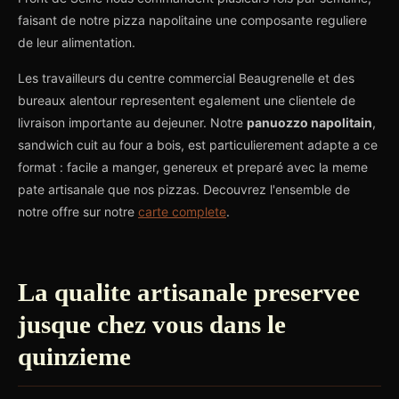
faisant de notre pizza napolitaine une composante reguliere
de leur alimentation.
Les travailleurs du centre commercial Beaugrenelle et des
bureaux alentour representent egalement une clientele de
livraison importante au dejeuner. Notre
panuozzo napolitain
,
sandwich cuit au four a bois, est particulierement adapte a ce
format : facile a manger, genereux et preparé avec la meme
pate artisanale que nos pizzas. Decouvrez l'ensemble de
notre offre sur notre
carte complete
.
La qualite artisanale preservee
jusque chez vous dans le
quinzieme