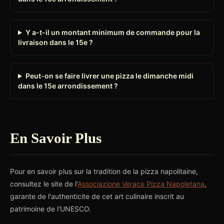
Y a-t-il un montant minimum de commande pour la
livraison dans le 15e ?
Peut-on se faire livrer une pizza le dimanche midi
dans le 15e arrondissement ?
En Savoir Plus
Pour en savoir plus sur la tradition de la pizza napolitaine,
consultez le site de l'
Associazione Verace Pizza Napoletana
,
garante de l'authenticite de cet art culinaire inscrit au
patrimoine de l'UNESCO.