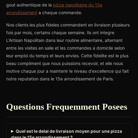
gout authentique de la
pizza napolitaine du 15e
arrondissement
a chaque commande.
Nos clients les plus fideles commandent en livraison plusieurs
fois par mois, certains chaque semaine. Ils ont integre
L'Artisan Napolitain dans leur routine alimentaire, alternant
entre les visites en salle et les commandes a domicile selon
leur emploi du temps et leurs envies. Cette fidelite est le plus
beau compliment que nous puissions recevoir, et elle nous
motive chaque jour a maintenir le niveau d'excellence qui fait
notre reputation dans le 15e arrondissement de Paris.
Questions Frequemment Posees
Quel est le delai de livraison moyen pour une pizza
dans le 15e arrondissement ?