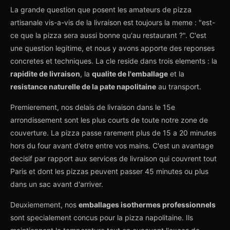
La grande question que posent les amateurs de pizza
artisanale vis-a-vis de la livraison est toujours la meme : "est-
ce que la pizza sera aussi bonne qu'au restaurant ?". C'est
une question legitime, et nous y avons apporte des reponses
concretes et techniques. La cle reside dans trois elements : la
rapidite de livraison
, la
qualite de l'emballage
et la
resistance naturelle de la pate napolitaine
au transport.
Premierement, nos delais de livraison dans le 15e
arrondissement sont les plus courts de toute notre zone de
couverture. La pizza passe rarement plus de 15 a 20 minutes
hors du four avant d'etre entre vos mains. C'est un avantage
decisif par rapport aux services de livraison qui couvrent tout
Paris et dont les pizzas peuvent passer 45 minutes ou plus
dans un sac avant d'arriver.
Deuxiemement, nos
emballages isothermes professionnels
sont specialement concus pour la pizza napolitaine. Ils