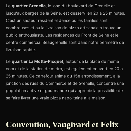
Le
quartier Grenelle
, le long du boulevard de Grenelle et
jusqu'aux berges de la Seine, est desservi en 20 a 25 minutes.
C'est un secteur residentiel dense ou les families sont
nombreuses et ou la livraison de pizza artisanale a trouve un
public enthousiaste. Les residences du Front de Seine et le
centre commercial Beaugrenelle sont dans notre perimetre de
livraison rapide.
Le
quartier La Motte-Picquet
, autour de la place du meme
nom et de la station de metro, est egalement couvert en 20 a
25 minutes. Ce carrefour anime du 15e arrondissement, a la
jonction des rues du Commerce et de Grenelle, concentre une
population active et gourmande qui apprecie la possibilite de
se faire livrer une vraie pizza napolitaine a la maison.
Convention, Vaugirard et Felix