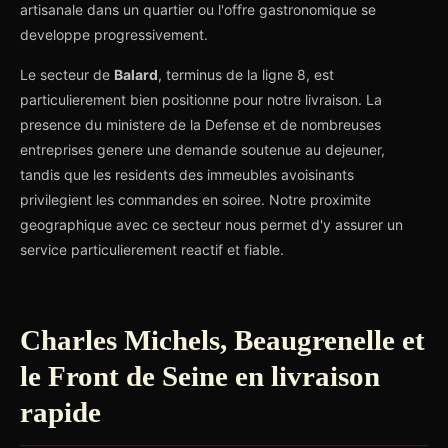
artisanale dans un quartier ou l'offre gastronomique se
developpe progressivement.
Le secteur de
Balard
, terminus de la ligne 8, est
particulierement bien positionne pour notre livraison. La
presence du ministere de la Defense et de nombreuses
entreprises genere une demande soutenue au dejeuner,
tandis que les residents des immeubles avoisinants
privilegient les commandes en soiree. Notre proximite
geographique avec ce secteur nous permet d'y assurer un
service particulierement reactif et fiable.
Charles Michels, Beaugrenelle et
le Front de Seine en livraison
rapide