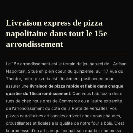
Livraison express de pizza
napolitaine dans tout le 15e
arrondissement
Le 15e arrondissement est le terrain de jeu naturel de L'Artisan
Napolitain. Situe en plein coeur du quinzieme, au 117 Rue du
Theatre, notre pizzeria est idealement positionnee pour
assurer une
livraison de pizza rapide et fiable dans chaque
quartier du 15e arrondissement
. Que vous habitiez a deux
rues de chez nous pres de Commerce ou a l'autre extremite
de l'arrondissement du cote de la Porte de Versailles, vos
pizzas napolitaines artisanales arrivent chez vous chaudes,
croustillantes et fideles a la qualite de notre four a bois. C'est
la promesse d'un artisan qui connait son quartier comme sa