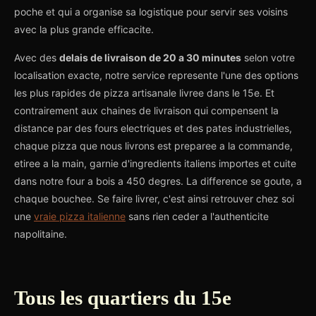
poche et qui a organise sa logistique pour servir ses voisins
avec la plus grande efficacite.
Avec des
delais de livraison de 20 a 30 minutes
selon votre
localisation exacte, notre service represente l'une des options
les plus rapides de pizza artisanale livree dans le 15e. Et
contrairement aux chaines de livraison qui compensent la
distance par des fours electriques et des pates industrielles,
chaque pizza que nous livrons est preparee a la commande,
etiree a la main, garnie d'ingredients italiens importes et cuite
dans notre four a bois a 450 degres. La difference se goute, a
chaque bouchee. Se faire livrer, c'est ainsi retrouver chez soi
une
vraie pizza italienne
sans rien ceder a l'authenticite
napolitaine.
Tous les quartiers du 15e