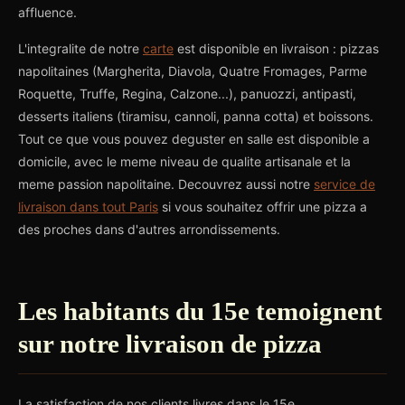
affluence.
L'integralite de notre
carte
est disponible en livraison : pizzas
napolitaines (Margherita, Diavola, Quatre Fromages, Parme
Roquette, Truffe, Regina, Calzone...), panuozzi, antipasti,
desserts italiens (tiramisu, cannoli, panna cotta) et boissons.
Tout ce que vous pouvez deguster en salle est disponible a
domicile, avec le meme niveau de qualite artisanale et la
meme passion napolitaine. Decouvrez aussi notre
service de
livraison dans tout Paris
si vous souhaitez offrir une pizza a
des proches dans d'autres arrondissements.
Les habitants du 15e temoignent
sur notre livraison de pizza
La satisfaction de nos clients livres dans le 15e