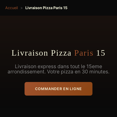
Accueil
>
Livraison Pizza Paris 15
Livraison Pizza
Paris
15
Livraison express dans tout le 15eme
arrondissement. Votre pizza en 30 minutes.
COMMANDER EN LIGNE