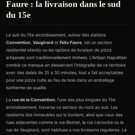
Faure : la livraison dans le sud
du 15e
Le sud du 15e arrondissement, autour des stations
Convention
,
Vaugirard
et
Felix Faure
, est un secteur
residentiel etendu ou les options de livraison de pizza
artisanale sont traditionnellement limitees. L'Artisan Napolitain
comble ce manque en desservant l'integralite de ce territoire
avec des delais de 25 a 30 minutes, tout a fait acceptables
pour une pizza cuite au feu de bois dans un emballage
isotherme de qualite.
La
rue de la Convention
, l'une des plus longues du 15e
arrondissement, traverse ce secteur du nord au sud. Les
residents des immeubles qui la bordent, ainsi que ceux des
rues adjacentes comme la rue Blomet, la rue Lecourbe ou la
rue de Vaugirard, sont habitues a nos livraisons regulieres. Le