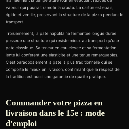
maintiennent la temperature tout en evacuant l'exces de
vapeur qui pourrait ramollir la croute. Le carton est epais,
rigide et ventile, preservant la structure de la pizza pendant le
transport.
Troisiemement, la pate napolitaine fermentee longue duree
possede une structure qui resiste mieux au transport qu'une
pate classique. Sa teneur en eau elevee et sa fermentation
lente lui conferent une elasticite et une tenue remarquables.
C'est paradoxalement la pate la plus traditionnelle qui se
comporte le mieux en livraison, confirmant que le respect de
la tradition est aussi une garantie de qualite pratique.
Commander votre pizza en
livraison dans le 15e : mode
d'emploi