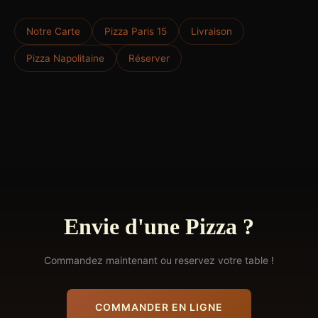
Notre Carte
Pizza Paris 15
Livraison
Pizza Napolitaine
Réserver
Envie d'une Pizza ?
Commandez maintenant ou reservez votre table !
COMMANDER EN LIGNE