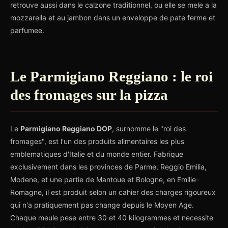
retrouve aussi dans le calzone traditionnel, ou elle se mele a la
mozzarella et au jambon dans un enveloppe de pate ferme et
parfumee.
Le Parmigiano Reggiano : le roi
des fromages sur la pizza
Le
Parmigiano Reggiano DOP
, surnomme le "roi des
fromages", est l'un des produits alimentaires les plus
emblematiques d'Italie et du monde entier. Fabrique
exclusivement dans les provinces de Parme, Reggio Emilia,
Modene, et une partie de Mantoue et Bologne, en Emilie-
Romagne, il est produit selon un cahier des charges rigoureux
qui n'a pratiquement pas change depuis le Moyen Age.
Chaque meule pese entre 30 et 40 kilogrammes et necessite