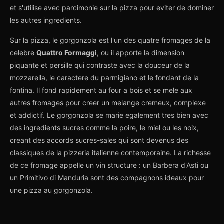
et s'utilise avec parcimonie sur la pizza pour eviter de dominer
les autres ingredients.
Sur la pizza, le gorgonzola est l'un des quatre fromages de la
celebre
Quattro Formaggi
, ou il apporte la dimension
piquante et persille qui contraste avec la douceur de la
mozzarella, le caractere du parmigiano et le fondant de la
fontina. Il fond rapidement au four a bois et se mele aux
autres fromages pour creer un melange cremeux, complexe
et addictif. Le gorgonzola se marie egalement tres bien avec
des ingredients sucres comme la poire, le miel ou les noix,
creant des accords sucres-sales qui sont devenus des
classiques de la pizzeria italienne contemporaine. La richesse
de ce fromage appelle un vin structure : un Barbera d'Asti ou
un Primitivo di Manduria sont des compagnons ideaux pour
une pizza au gorgonzola.