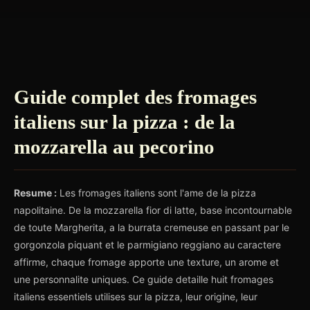
Guide complet des fromages
italiens sur la pizza : de la
mozzarella au pecorino
Resume :
Les fromages italiens sont l'ame de la pizza
napolitaine. De la mozzarella fior di latte, base incontournable
de toute Margherita, a la burrata cremeuse en passant par le
gorgonzola piquant et le parmigiano reggiano au caractere
affirme, chaque fromage apporte une texture, un arome et
une personnalite uniques. Ce guide detaille huit fromages
italiens essentiels utilises sur la pizza, leur origine, leur