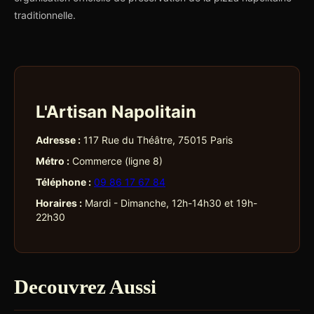
traditionnelle.
L'Artisan Napolitain
Adresse :
117 Rue du Théâtre, 75015 Paris
Métro :
Commerce (ligne 8)
Téléphone :
09 86 17 67 84
Horaires :
Mardi - Dimanche, 12h-14h30 et 19h-
22h30
Decouvrez Aussi