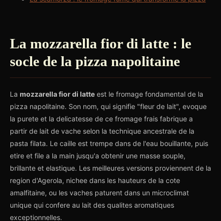
La mozzarella fior di latte : le
socle de la pizza napolitaine
La
mozzarella fior di latte
est le fromage fondamental de la
pizza napolitaine. Son nom, qui signifie "fleur de lait", evoque
la purete et la delicatesse de ce fromage frais fabrique a
partir de lait de vache selon la technique ancestrale de la
pasta filata. Le caille est trempe dans de l'eau bouillante, puis
etire et file a la main jusqu'a obtenir une masse souple,
brillante et elastique. Les meilleures versions proviennent de la
region d'Agerola, nichee dans les hauteurs de la cote
amalfitaine, ou les vaches paturent dans un microclimat
unique qui confere au lait des qualites aromatiques
exceptionnelles.