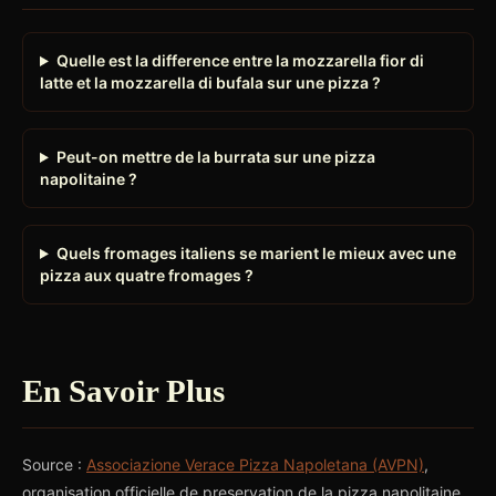
Quelle est la difference entre la mozzarella fior di
latte et la mozzarella di bufala sur une pizza ?
Peut-on mettre de la burrata sur une pizza
napolitaine ?
Quels fromages italiens se marient le mieux avec une
pizza aux quatre fromages ?
En Savoir Plus
Source :
Associazione Verace Pizza Napoletana (AVPN)
,
organisation officielle de preservation de la pizza napolitaine