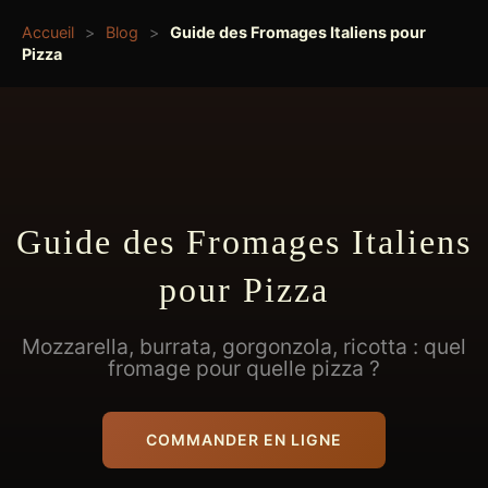
Accueil
>
Blog
>
Guide des Fromages Italiens pour
Pizza
Guide des Fromages Italiens
pour Pizza
Mozzarella, burrata, gorgonzola, ricotta : quel
fromage pour quelle pizza ?
COMMANDER EN LIGNE