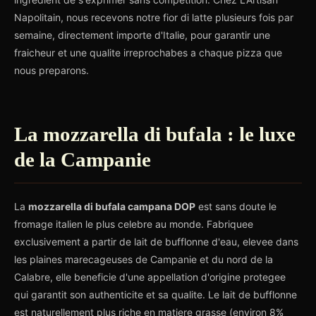
Napolitain, nous recevons notre fior di latte plusieurs fois par
semaine, directement importe d'Italie, pour garantir une
fraicheur et une qualite irreprochabes a chaque pizza que
nous preparons.
La mozzarella di bufala : le luxe
de la Campanie
La
mozzarella di bufala campana DOP
est sans doute le
fromage italien le plus celebre au monde. Fabriquee
exclusivement a partir de lait de bufflonne d'eau, elevee dans
les plaines marecageuses de Campanie et du nord de la
Calabre, elle beneficie d'une appellation d'origine protegee
qui garantit son authenticite et sa qualite. Le lait de bufflonne
est naturellement plus riche en matiere grasse (environ 8%