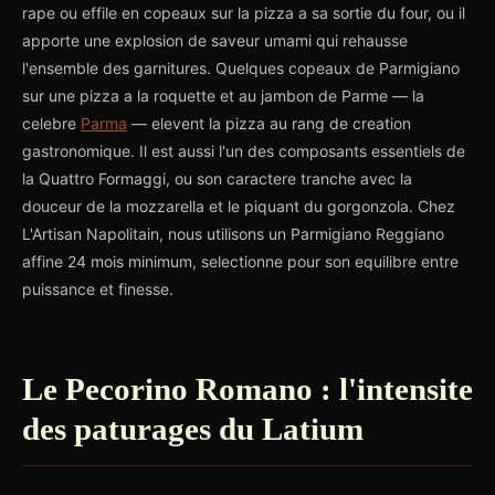
rape ou effile en copeaux sur la pizza a sa sortie du four, ou il
apporte une explosion de saveur umami qui rehausse
l'ensemble des garnitures. Quelques copeaux de Parmigiano
sur une pizza a la roquette et au jambon de Parme — la
celebre
Parma
— elevent la pizza au rang de creation
gastronomique. Il est aussi l'un des composants essentiels de
la Quattro Formaggi, ou son caractere tranche avec la
douceur de la mozzarella et le piquant du gorgonzola. Chez
L'Artisan Napolitain, nous utilisons un Parmigiano Reggiano
affine 24 mois minimum, selectionne pour son equilibre entre
puissance et finesse.
Le Pecorino Romano : l'intensite
des paturages du Latium