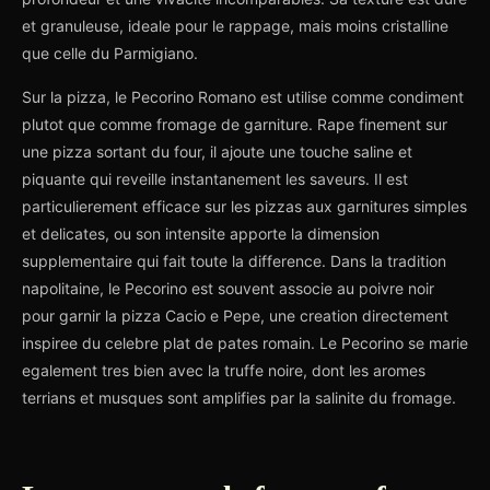
et granuleuse, ideale pour le rappage, mais moins cristalline
que celle du Parmigiano.
Sur la pizza, le Pecorino Romano est utilise comme condiment
plutot que comme fromage de garniture. Rape finement sur
une pizza sortant du four, il ajoute une touche saline et
piquante qui reveille instantanement les saveurs. Il est
particulierement efficace sur les pizzas aux garnitures simples
et delicates, ou son intensite apporte la dimension
supplementaire qui fait toute la difference. Dans la tradition
napolitaine, le Pecorino est souvent associe au poivre noir
pour garnir la pizza Cacio e Pepe, une creation directement
inspiree du celebre plat de pates romain. Le Pecorino se marie
egalement tres bien avec la truffe noire, dont les aromes
terrians et musques sont amplifies par la salinite du fromage.