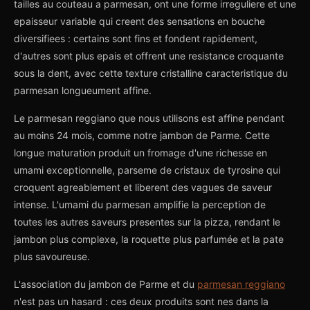
tailles au couteau a parmesan, ont une forme irreguliere et une
epaisseur variable qui creent des sensations en bouche
diversifiees : certains sont fins et fondent rapidement,
d'autres sont plus epais et offrent une resistance croquante
sous la dent, avec cette texture cristalline caracteristique du
parmesan longueument affine.
Le parmesan reggiano que nous utilisons est affine pendant
au moins 24 mois, comme notre jambon de Parme. Cette
longue maturation produit un fromage d'une richesse en
umami exceptionnelle, parseme de cristaux de tyrosine qui
croquent agreablement et liberent des vagues de saveur
intense. L'umami du parmesan amplifie la perception de
toutes les autres saveurs presentes sur la pizza, rendant le
jambon plus complexe, la roquette plus parfumée et la pate
plus savoureuse.
L'association du jambon de Parme et du
parmesan reggiano
n'est pas un hasard : ces deux produits sont nes dans la