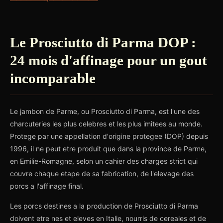
Le Prosciutto di Parma DOP :
24 mois d'affinage pour un gout
incomparable
Le jambon de Parme, ou Prosciutto di Parma, est l'une des
charcuteries les plus celebres et les plus imitees au monde.
Protege par une appellation d'origine protegee (DOP) depuis
1996, il ne peut etre produit que dans la province de Parme,
en Emilie-Romagne, selon un cahier des charges strict qui
couvre chaque etape de sa fabrication, de l'elevage des
porcs a l'affinage final.
Les porcs destines a la production de Prosciutto di Parma
doivent etre nes et eleves en Italie, nourris de cereales et de