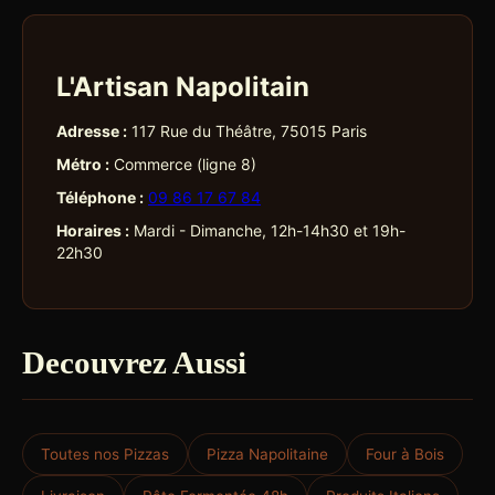
L'Artisan Napolitain
Adresse :
117 Rue du Théâtre, 75015 Paris
Métro :
Commerce (ligne 8)
Téléphone :
09 86 17 67 84
Horaires :
Mardi - Dimanche, 12h-14h30 et 19h-
22h30
Decouvrez Aussi
Toutes nos Pizzas
Pizza Napolitaine
Four à Bois