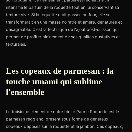
intensifie le parfum de la roquette tout en lui conservant sa
texture vive. Si la roquette etait passee au four, elle se
transformerait en une masse noiratre et amere, denaturee et
desagreable. C'est la technique de l'ajout post-cuisson qui
permet de profiter pleinement de ses qualites gustatives et
texturales.
Les copeaux de parmesan : la
touche umami qui sublime
l'ensemble
Le troisieme element de notre trinite Parme Roquette est le
parmesan reggiano, present sous forme de genereux
copeaux deposes sur la roquette et le jambon. Ces copeaux,