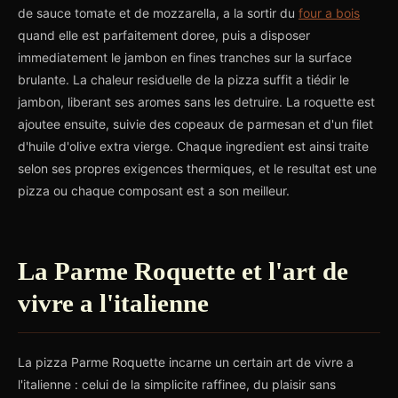
de sauce tomate et de mozzarella, a la sortir du
four a bois
quand elle est parfaitement doree, puis a disposer
immediatement le jambon en fines tranches sur la surface
brulante. La chaleur residuelle de la pizza suffit a tiédir le
jambon, liberant ses aromes sans les detruire. La roquette est
ajoutee ensuite, suivie des copeaux de parmesan et d'un filet
d'huile d'olive extra vierge. Chaque ingredient est ainsi traite
selon ses propres exigences thermiques, et le resultat est une
pizza ou chaque composant est a son meilleur.
La Parme Roquette et l'art de
vivre a l'italienne
La pizza Parme Roquette incarne un certain art de vivre a
l'italienne : celui de la simplicite raffinee, du plaisir sans