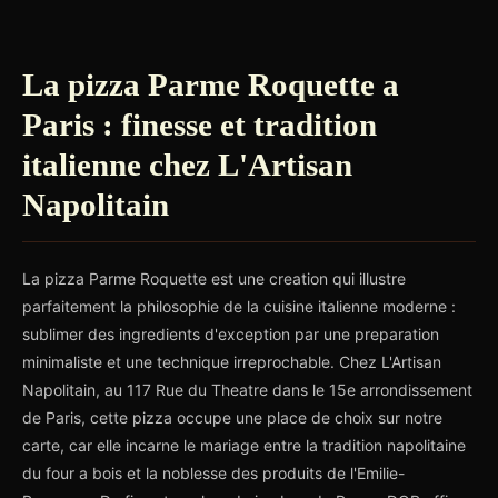
La pizza Parme Roquette a
Paris : finesse et tradition
italienne chez L'Artisan
Napolitain
La pizza Parme Roquette est une creation qui illustre
parfaitement la philosophie de la cuisine italienne moderne :
sublimer des ingredients d'exception par une preparation
minimaliste et une technique irreprochable. Chez L'Artisan
Napolitain, au 117 Rue du Theatre dans le 15e arrondissement
de Paris, cette pizza occupe une place de choix sur notre
carte, car elle incarne le mariage entre la tradition napolitaine
du four a bois et la noblesse des produits de l'Emilie-