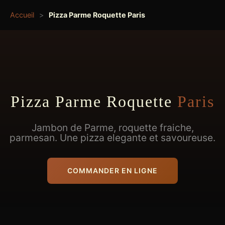
Accueil
>
Pizza Parme Roquette Paris
Pizza Parme Roquette
Paris
Jambon de Parme, roquette fraiche,
parmesan. Une pizza elegante et savoureuse.
COMMANDER EN LIGNE