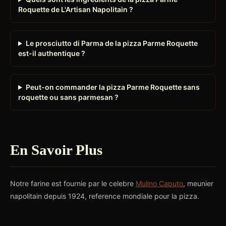
Roquette de L'Artisan Napolitain ?
Le prosciutto di Parma de la pizza Parme Roquette
est-il authentique ?
Peut-on commander la pizza Parme Roquette sans
roquette ou sans parmesan ?
En Savoir Plus
Notre farine est fournie par le celebre
Mulino Caputo
, meunier
napolitain depuis 1924, reference mondiale pour la pizza.