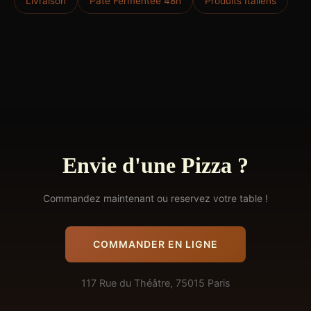
Livraison
Pâte Fermentée 48h
Produits Italiens
Envie d'une Pizza ?
Commandez maintenant ou reservez votre table !
COMMANDER EN LIGNE
117 Rue du Théâtre, 75015 Paris