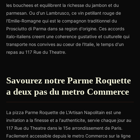
les bouchees et equilibrent la richesse du jambon et du
parmesan. Ou d'un Lambrusco, ce vin petillant rouge de
l'Emilie-Romagne qui est le compagnon traditionnel du
Prosciutto di Parma dans sa region d'origine. Ces accords
italo-italiens creent une coherence gustative et culturelle qui
transporte nos convives au coeur de l'Italie, le temps d'un
repas au 117 Rue du Theatre.
Savourez notre Parme Roquette
a deux pas du metro Commerce
La pizza Parme Roquette de L'Artisan Napolitain est une
invitation a la finesse et a l'authenticite, servie chaque jour au
117 Rue du Theatre dans le 15e arrondissement de Paris.
Facilement accessible depuis le metro Commerce sur la ligne