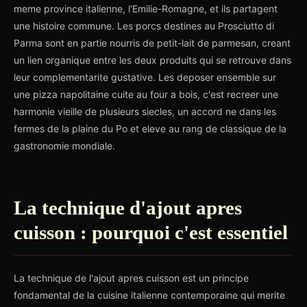
meme province italienne, l'Emilie-Romagne, et ils partagent
une histoire commune. Les porcs destines au Prosciutto di
Parma sont en partie nourris de petit-lait de parmesan, creant
un lien organique entre les deux produits qui se retrouve dans
leur complementarite gustative. Les deposer ensemble sur
une pizza napolitaine cuite au four a bois, c'est recreer une
harmonie vieille de plusieurs siecles, un accord ne dans les
fermes de la plaine du Po et eleve au rang de classique de la
gastronomie mondiale.
La technique d'ajout apres
cuisson : pourquoi c'est essentiel
La technique de l'ajout apres cuisson est un principe
fondamental de la cuisine italienne contemporaine qui merite