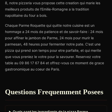
8, notre pizzeria vous propose cette creation qui marie les
meilleurs produits de l'Emilie-Romagne a la tradition
napolitaine du four a bois.
Chaque Parme Roquette qui quitte notre cuisine est un
hommage a 24 mois de patience et de savoir-faire : 24 mois
pour affiner le jambon de Parme, 24 mois pour murir le
parmesan, 48 heures pour fermenter notre pate. C'est une
pizza qui prend son temps pour etre parfaite, et qui merite
que vous preniez le votre pour la savourer. Reservez votre
table au 09 86 17 67 84 et offrez-vous ce moment de grace
gastronomique au coeur de Paris.
Questions Frequemment Posees
Quels sont les ingredients de la pizza Parme