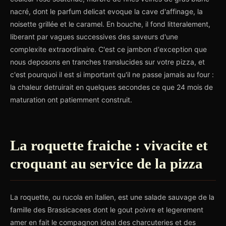
nacré, dont le parfum delicat evoque la cave d'affinage, la
noisette grillée et le caramel. En bouche, il fond litteralement,
liberant par vagues successives des saveurs d'une
complexite extraordinaire. C'est ce jambon d'exception que
nous deposons en tranches translucides sur votre pizza, et
c'est pourquoi il est si important qu'il ne passe jamais au four :
la chaleur detruirait en quelques secondes ce que 24 mois de
maturation ont patiemment construit.
La roquette fraiche : vivacite et
croquant au service de la pizza
La roquette, ou rucola en italien, est une salade sauvage de la
famille des Brassicacees dont le gout poivre et legerement
amer en fait le compagnon ideal des charcuteries et des