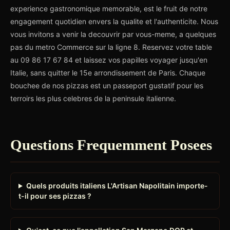
experience gastronomique memorable, est le fruit de notre
engagement quotidien envers la qualite et l'authenticite. Nous
vous invitons a venir la decouvrir par vous-meme, a quelques
pas du metro Commerce sur la ligne 8. Reservez votre table
au 09 86 17 67 84 et laissez vos papilles voyager jusqu'en
Italie, sans quitter le 15e arrondissement de Paris. Chaque
bouchee de nos pizzas est un passeport gustatif pour les
terroirs les plus celebres de la peninsule italienne.
Questions Frequemment Posees
Quels produits italiens L'Artisan Napolitain importe-
t-il pour ses pizzas ?