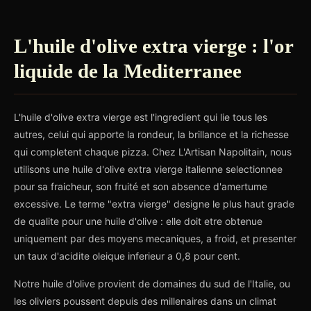
L'huile d'olive extra vierge : l'or
liquide de la Mediterranee
L'huile d'olive extra vierge est l'ingredient qui lie tous les
autres, celui qui apporte la rondeur, la brillance et la richesse
qui completent chaque pizza. Chez L'Artisan Napolitain, nous
utilisons une huile d'olive extra vierge italienne selectionnee
pour sa fraicheur, son fruité et son absence d'amertume
excessive. Le terme "extra vierge" designe le plus haut grade
de qualite pour une huile d'olive : elle doit etre obtenue
uniquement par des moyens mecaniques, a froid, et presenter
un taux d'acidite oleique inferieur a 0,8 pour cent.
Notre huile d'olive provient de domaines du sud de l'Italie, ou
les oliviers poussent depuis des millenaires dans un climat