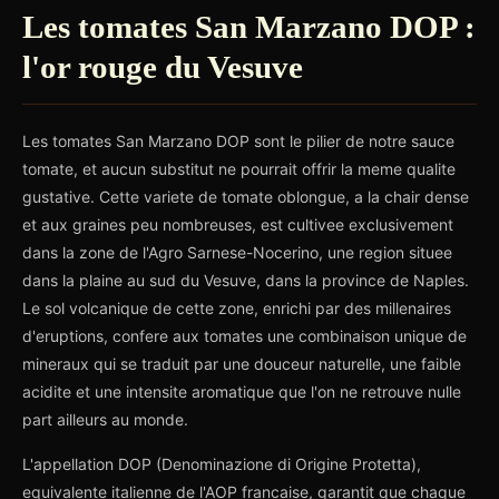
Les tomates San Marzano DOP :
l'or rouge du Vesuve
Les tomates San Marzano DOP sont le pilier de notre sauce
tomate, et aucun substitut ne pourrait offrir la meme qualite
gustative. Cette variete de tomate oblongue, a la chair dense
et aux graines peu nombreuses, est cultivee exclusivement
dans la zone de l'Agro Sarnese-Nocerino, une region situee
dans la plaine au sud du Vesuve, dans la province de Naples.
Le sol volcanique de cette zone, enrichi par des millenaires
d'eruptions, confere aux tomates une combinaison unique de
mineraux qui se traduit par une douceur naturelle, une faible
acidite et une intensite aromatique que l'on ne retrouve nulle
part ailleurs au monde.
L'appellation DOP (Denominazione di Origine Protetta),
equivalente italienne de l'AOP francaise, garantit que chaque