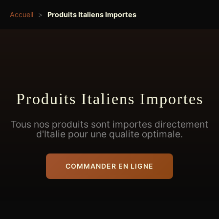
Accueil
>
Produits Italiens Importes
Produits Italiens Importes
Tous nos produits sont importes directement
d'Italie pour une qualite optimale.
COMMANDER EN LIGNE