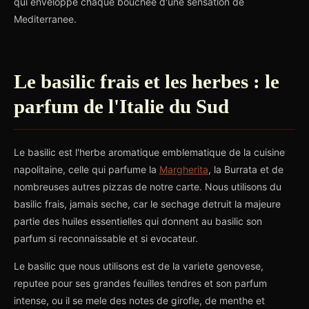
qui enveloppe chaque bouchée d'une sensation de
Mediterranee.
Le basilic frais et les herbes : le
parfum de l'Italie du Sud
Le basilic est l'herbe aromatique emblematique de la cuisine
napolitaine, celle qui parfume la
Margherita
, la Burrata et de
nombreuses autres pizzas de notre carte. Nous utilisons du
basilic frais, jamais seche, car le sechage detruit la majeure
partie des huiles essentielles qui donnent au basilic son
parfum si reconnaissable et si evocateur.
Le basilic que nous utilisons est de la variete genovese,
reputee pour ses grandes feuilles tendres et son parfum
intense, ou il se mele des notes de girofle, de menthe et