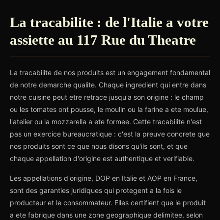
La tracabilite : de l'Italie a votre
assiette au 117 Rue du Theatre
La tracabilite de nos produits est un engagement fondamental
de notre demarche qualite. Chaque ingredient qui entre dans
notre cuisine peut etre retrace jusqu'a son origine : le champ
ou les tomates ont pousse, le moulin ou la farine a ete moulue,
l'atelier ou la mozzarella a ete formee. Cette tracabilite n'est
pas un exercice bureaucratique : c'est la preuve concrete que
nos produits sont ce que nous disons qu'ils sont, et que
chaque appellation d'origine est authentique et verifiable.
Les appellations d'origine, DOP en Italie et AOP en France,
sont des garanties juridiques qui protegent a la fois le
producteur et le consommateur. Elles certifient que le produit
a ete fabrique dans une zone geographique delimitee, selon