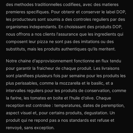
des methodes traditionnelles codifiees, avec des matieres
premieres specifiques. Pour obtenir et conserver le label DOP,
les producteurs sont soumis a des controles reguliers par des
organismes independants. En choisissant des produits DOP,
nous offrons a nos clients l'assurance que les ingredients qui
composent leur pizza ne sont pas des imitations ou des
substituts, mais les produits authentiques qu'ils meritent.
Notre chaine d'approvisionnement fonctionne en flux tendu
pour garantir la fraicheur de chaque produit. Les livraisons
sont planifiees plusieurs fois par semaine pour les produits les
plus perissables, comme la mozzarella et le basilic, et a
intervalles reguliers pour les produits de conservation, comme
la farine, les tomates en boite et l'huile d'olive. Chaque
reception est controlee : temperatures, dates de peremption,
aspect visuel et, pour certains produits, degustation. Un
produit qui ne repond pas a nos standards est refuse et
renvoyé, sans exception.