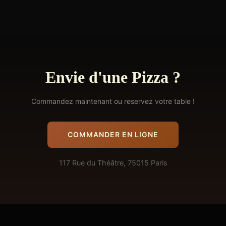
Envie d'une Pizza ?
Commandez maintenant ou reservez votre table !
COMMANDER EN LIGNE
117 Rue du Théâtre, 75015 Paris