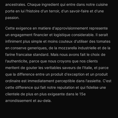
ancestrales. Chaque ingredient qui entre dans notre cuisine
porte en lui l'histoire d'un terroir, d'un savoir-faire et d'une
passion.
Cette exigence en matiere d'approvisionnement represente
un engagement financier et logistique considerable. Il serait
infiniment plus simple et moins couteux d'utiliser des tomates
en conserve generiques, de la mozzarella industrielle et de la
farine francaise standard. Mais nous avons fait le choix de
l'authenticite, parce que nous croyons que nos clients
meritent de gouter les veritables saveurs de l'Italie, et parce
que la difference entre un produit d'exception et un produit
ordinaire est immediatement perceptible dans l'assiette. C'est
cette difference qui fait notre reputation et qui fidelise une
clientele de plus en plus exigeante dans le 15e
arrondissement et au-dela.