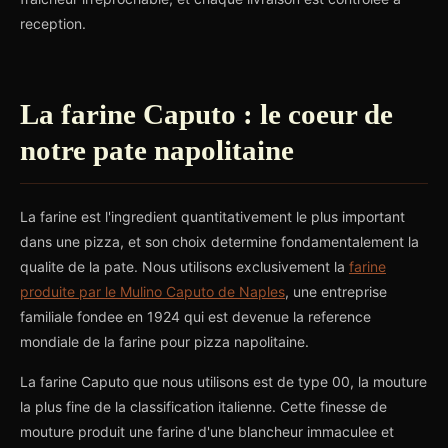
reception.
La farine Caputo : le coeur de
notre pate napolitaine
La farine est l'ingredient quantitativement le plus important
dans une pizza, et son choix determine fondamentalement la
qualite de la pate. Nous utilisons exclusivement la
farine
produite par le Mulino Caputo de Naples
, une entreprise
familiale fondee en 1924 qui est devenue la reference
mondiale de la farine pour pizza napolitaine.
La farine Caputo que nous utilisons est de type 00, la mouture
la plus fine de la classification italienne. Cette finesse de
mouture produit une farine d'une blancheur immaculee et