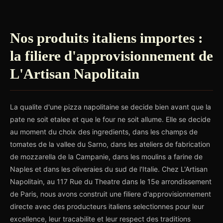
Nos produits italiens importes :
la filiere d'approvisionnement de
L'Artisan Napolitain
La qualite d'une pizza napolitaine se decide bien avant que la
pate ne soit etalee et que le four ne soit allume. Elle se decide
au moment du choix des ingredients, dans les champs de
tomates de la vallee du Sarno, dans les ateliers de fabrication
de mozzarella de la Campanie, dans les moulins a farine de
Naples et dans les oliveraies du sud de l'Italie. Chez L'Artisan
Napolitain, au 117 Rue du Theatre dans le 15e arrondissement
de Paris, nous avons construit une filiere d'approvisionnement
directe avec des producteurs italiens selectionnes pour leur
excellence, leur tracabilite et leur respect des traditions