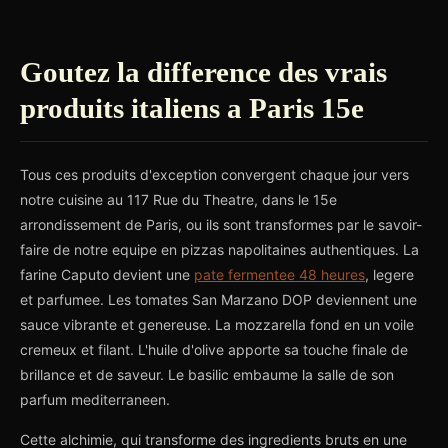
Goutez la difference des vrais
produits italiens a Paris 15e
Tous ces produits d'exception convergent chaque jour vers
notre cuisine au 117 Rue du Theatre, dans le 15e
arrondissement de Paris, ou ils sont transformes par le savoir-
faire de notre equipe en pizzas napolitaines authentiques. La
farine Caputo devient une
pate fermentee 48 heures
, legere
et parfumee. Les tomates San Marzano DOP deviennent une
sauce vibrante et genereuse. La mozzarella fond en un voile
cremeux et filant. L'huile d'olive apporte sa touche finale de
brillance et de saveur. Le basilic embaume la salle de son
parfum mediterraneen.
Cette alchimie, qui transforme des ingredients bruts en une