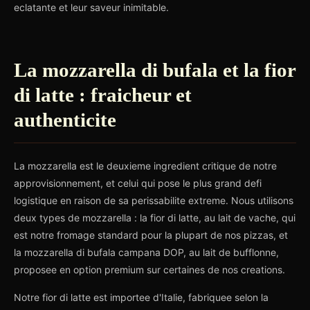
eclatante et leur saveur inimitable.
La mozzarella di bufala et la fior
di latte : fraicheur et
authenticite
La mozzarella est le deuxieme ingredient critique de notre
approvisionnement, et celui qui pose le plus grand defi
logistique en raison de sa perissabilite extreme. Nous utilisons
deux types de mozzarella : la fior di latte, au lait de vache, qui
est notre fromage standard pour la plupart de nos pizzas, et
la mozzarella di bufala campana DOP, au lait de bufflonne,
proposee en option premium sur certaines de nos creations.
Notre fior di latte est importee d'Italie, fabriquee selon la