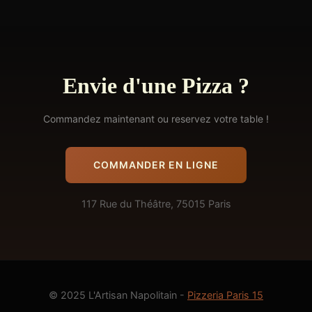
Envie d'une Pizza ?
Commandez maintenant ou reservez votre table !
COMMANDER EN LIGNE
117 Rue du Théâtre, 75015 Paris
© 2025 L'Artisan Napolitain -
Pizzeria Paris 15