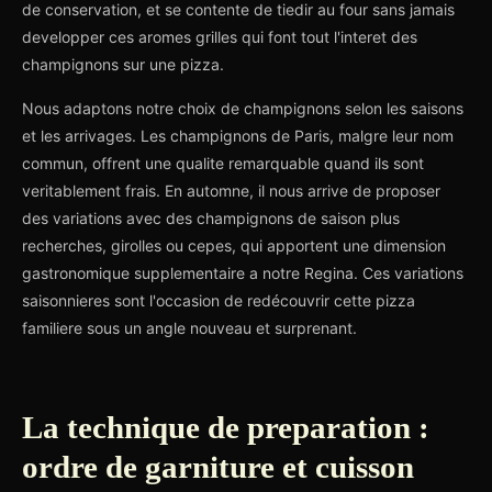
de conservation, et se contente de tiedir au four sans jamais
developper ces aromes grilles qui font tout l'interet des
champignons sur une pizza.
Nous adaptons notre choix de champignons selon les saisons
et les arrivages. Les champignons de Paris, malgre leur nom
commun, offrent une qualite remarquable quand ils sont
veritablement frais. En automne, il nous arrive de proposer
des variations avec des champignons de saison plus
recherches, girolles ou cepes, qui apportent une dimension
gastronomique supplementaire a notre Regina. Ces variations
saisonnieres sont l'occasion de redécouvrir cette pizza
familiere sous un angle nouveau et surprenant.
La technique de preparation :
ordre de garniture et cuisson