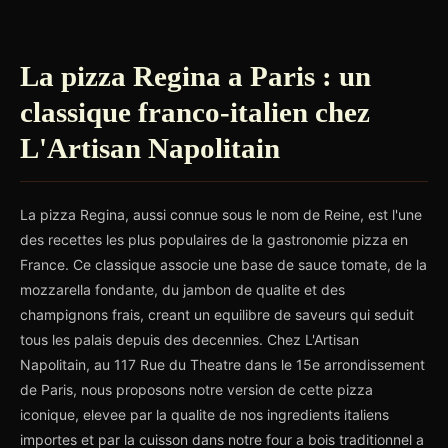
La pizza Regina a Paris : un
classique franco-italien chez
L'Artisan Napolitain
La pizza Regina, aussi connue sous le nom de Reine, est l'une
des recettes les plus populaires de la gastronomie pizza en
France. Ce classique associe une base de sauce tomate, de la
mozzarella fondante, du jambon de qualite et des
champignons frais, creant un equilibre de saveurs qui seduit
tous les palais depuis des decennies. Chez L'Artisan
Napolitain, au 117 Rue du Theatre dans le 15e arrondissement
de Paris, nous proposons notre version de cette pizza
iconique, elevee par la qualite de nos ingredients italiens
importes et par la cuisson dans notre four a bois traditionnel a