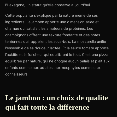
l'Hexagone, un statut qu'elle conserve aujourd'hui.
Cette popularite s'explique par la nature meme de ses
ingredients. Le jambon apporte une dimension salee et
charnue qui satisfait les amateurs de protéines. Les
champignons offrent une texture fondante et des notes
terriennes qui rappellent les sous-bois. La mozzarella unifie
l'ensemble de sa douceur lactee. Et la sauce tomate apporte
l'acidite et la fraicheur qui equilibrent le tout. C'est une pizza
equilibree par nature, qui ne choque aucun palais et plait aux
enfants comme aux adultes, aux neophytes comme aux
connaisseurs.
Le jambon : un choix de qualite
qui fait toute la difference