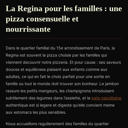
La Regina pour les familles : une
pizza consensuelle et
nourrissante
Dans le quartier familial du 15e arrondissement de Paris, la
Regina est souvent la pizza choisie par les familles qui
viennent decouvrir notre pizzeria. Et pour cause : ses saveurs
douces et equilibrees plaisent aux enfants comme aux
adultes, ce qui en fait le choix parfait pour une sortie en
famille ou tout le monde doit trouver son bonheur. Le jambon
rassure les petits mangeurs, les champignons introduisent
subtilement des legumes dans l'assiette, et la
pate napolitaine
authentique est si legere et digeste qu'elle convient meme
aux estomacs les plus sensibles.
Nous accueillons regulierement des familles du quartier