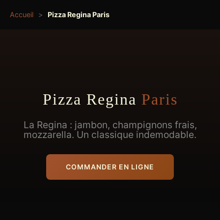
Accueil
>
Pizza Regina Paris
Pizza Regina
Paris
La Regina : jambon, champignons frais,
mozzarella. Un classique indemodable.
COMMANDER EN LIGNE