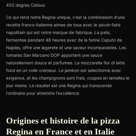
450 degres Celsius.
Ce qui rend notre Regina unique, c'est la combinaison d'une
recette franco-italienne aimee de tous avec le savoir-faire
napolitain qui est notre marque de fabrique. La pate,
fermentee pendant 48 heures avec de la farine Caputo de
Naples, offre une legerete et une saveur incomparables. Les
tomates San Marzano DOP apportent une sauce
naturellement douce et parfumee. La mozzarella fior di latte
fond en un voile cremeux. Le jambon est selectionne avec
exigence, et les champignons sont frais, coupes en lamelles le
jour meme. Le resultat est une Regina qui transcende
l'ordinaire pour atteindre l'excellence.
Origines et histoire de la pizza
Regina en France et en Italie