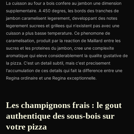
La cuisson au four a bois confere au jambon une dimension
supplementaire. A 450 degres, les bords des tranches de
jambon caramelisent legerement, developpant des notes
legerement sucrees et grillees qui n'existent pas avec une
cuisson a plus basse temperature. Ce phenomone de
caramelisation, produit par la reaction de Maillard entre les
sucres et les proteines du jambon, cree une complexite
aromatique qui eleve considerablement la qualite gustative de
la pizza. C'est un detail subtil, mais c'est precisement
l'accumulation de ces details qui fait la difference entre une
Regina ordinaire et une Regina exceptionnelle.
Les champignons frais : le gout
authentique des sous-bois sur
votre pizza