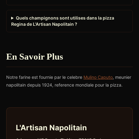
Quels champignons sont utilises dans la pizza
Regina de L'Artisan Napolitain ?
En Savoir Plus
Notre farine est fournie par le celebre
Mulino Caputo
, meunier
napolitain depuis 1924, reference mondiale pour la pizza.
L'Artisan Napolitain