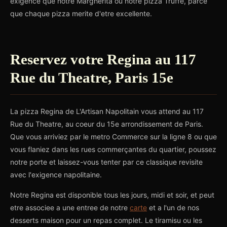
exigence que notre Margherita ou notre pizza Truffe, parce
que chaque pizza merite d'etre excellente.
Reservez votre Regina au 117
Rue du Theatre, Paris 15e
La pizza Regina de L'Artisan Napolitain vous attend au 117
Rue du Theatre, au coeur du 15e arrondissement de Paris.
Que vous arriviez par le metro Commerce sur la ligne 8 ou que
vous flaniez dans les rues commerçantes du quartier, poussez
notre porte et laissez-vous tenter par ce classique revisite
avec l'exigence napolitaine.
Notre Regina est disponible tous les jours, midi et soir, et peut
etre associee a une entree de notre
carte
et a l'un de nos
desserts maison pour un repas complet. Le tiramisu ou les