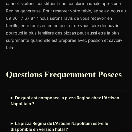
cannoli siciliens constituent une conclusion ideale apres une
Regina genereuse. Pour reserver votre table, appelez-nous au
09 86 17 67 84 : nous serons ravis de vous recevoir en
famille, entre amis ou en couple, et de vous faire decouvrir
pourquoi la plus familiere des pizzas peut aussi etre la plus
surprenante quand elle est preparee avec passion et savoir-
faire.
Questions Frequemment Posees
De quoi est composee la pizza Regina chez L'Artisan
Napolitain ?
La pizza Regina de L'Artisan Napolitain est-elle
disponible en version halal ?