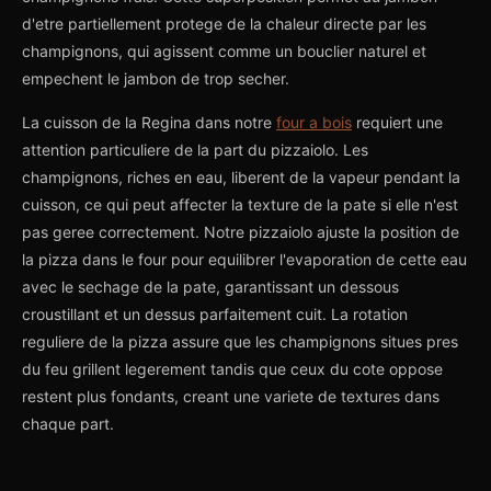
d'etre partiellement protege de la chaleur directe par les
champignons, qui agissent comme un bouclier naturel et
empechent le jambon de trop secher.
La cuisson de la Regina dans notre
four a bois
requiert une
attention particuliere de la part du pizzaiolo. Les
champignons, riches en eau, liberent de la vapeur pendant la
cuisson, ce qui peut affecter la texture de la pate si elle n'est
pas geree correctement. Notre pizzaiolo ajuste la position de
la pizza dans le four pour equilibrer l'evaporation de cette eau
avec le sechage de la pate, garantissant un dessous
croustillant et un dessus parfaitement cuit. La rotation
reguliere de la pizza assure que les champignons situes pres
du feu grillent legerement tandis que ceux du cote oppose
restent plus fondants, creant une variete de textures dans
chaque part.