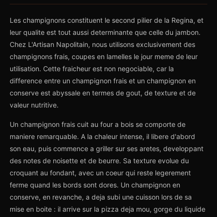
Les champignons constituent le second pilier de la Regina, et
leur qualite est tout aussi determinante que celle du jambon.
Chez L'Artisan Napolitain, nous utilisons exclusivement des
champignons frais, coupes en lamelles le jour meme de leur
utilisation. Cette fraicheur est non negociable, car la
difference entre un champignon frais et un champignon en
conserve est abyssale en termes de gout, de texture et de
valeur nutritive.
Un champignon frais cuit au four a bois se comporte de
maniere remarquable. A la chaleur intense, il libere d'abord
son eau, puis commence a griller sur ses aretes, developpant
des notes de noisette et de beurre. Sa texture evolue du
croquant au fondant, avec un coeur qui reste legerement
ferme quand les bords sont dores. Un champignon en
conserve, en revanche, a deja subi une cuisson lors de sa
mise en boite : il arrive sur la pizza deja mou, gorge du liquide