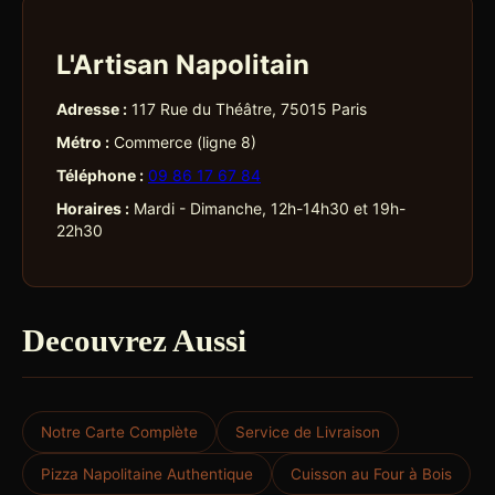
L'Artisan Napolitain
Adresse :
117 Rue du Théâtre, 75015 Paris
Métro :
Commerce (ligne 8)
Téléphone :
09 86 17 67 84
Horaires :
Mardi - Dimanche, 12h-14h30 et 19h-
22h30
Decouvrez Aussi
Notre Carte Complète
Service de Livraison
Pizza Napolitaine Authentique
Cuisson au Four à Bois