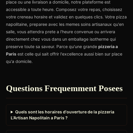
place ou une livraison a domicile, notre plateforme est
accessible a toute heure. Composez votre repas, choisissez
votre creneau horaire et validez en quelques clics. Votre pizza
napolitaine, preparee avec les memes soins artisanaux qu'en
salle, vous attendra prete a l'heure convenue ou arrivera
directement chez vous dans un emballage isotherme qui
preserve toute sa saveur. Parce qu'une grande
pizzeria a
Paris
est celle qui sait offrir l'excellence aussi bien sur place
qu'a domicile.
Questions Frequemment Posees
Quels sont les horaires d'ouverture de la pizzeria
L'Artisan Napolitain a Paris ?