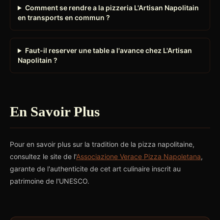
Comment se rendre a la pizzeria L'Artisan Napolitain
en transports en commun ?
Faut-il reserver une table a l'avance chez L'Artisan
Napolitain ?
En Savoir Plus
Pour en savoir plus sur la tradition de la pizza napolitaine,
consultez le site de l'
Associazione Verace Pizza Napoletana
,
garante de l'authenticite de cet art culinaire inscrit au
patrimoine de l'UNESCO.