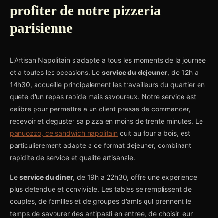
profiter de notre pizzeria
parisienne
L'Artisan Napolitain s'adapte a tous les moments de la journee
et a toutes les occasions. Le
service du dejeuner
, de 12h a
14h30, accueille principalement les travailleurs du quartier en
quete d'un repas rapide mais savoureux. Notre service est
calibre pour permettre a un client presse de commander,
recevoir et deguster sa pizza en moins de trente minutes. Le
panuozzo, ce sandwich napolitain
cuit au four a bois, est
particulierement adapte a ce format dejeuner, combinant
rapidite de service et qualite artisanale.
Le
service du diner
, de 19h a 22h30, offre une experience
plus detendue et conviviale. Les tables se remplissent de
couples, de familles et de groupes d'amis qui prennent le
temps de savourer des antipasti en entree, de choisir leur