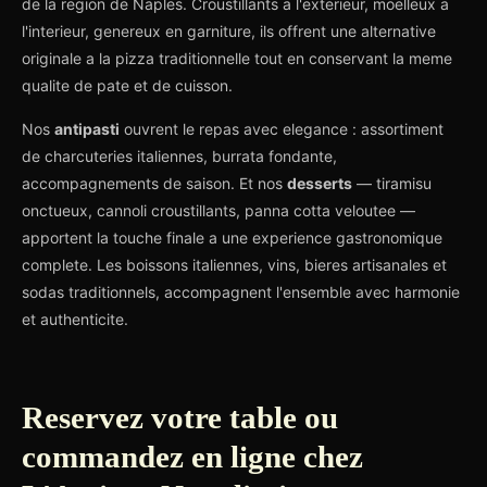
de la region de Naples. Croustillants a l'exterieur, moelleux a
l'interieur, genereux en garniture, ils offrent une alternative
originale a la pizza traditionnelle tout en conservant la meme
qualite de pate et de cuisson.
Nos
antipasti
ouvrent le repas avec elegance : assortiment
de charcuteries italiennes, burrata fondante,
accompagnements de saison. Et nos
desserts
— tiramisu
onctueux, cannoli croustillants, panna cotta veloutee —
apportent la touche finale a une experience gastronomique
complete. Les boissons italiennes, vins, bieres artisanales et
sodas traditionnels, accompagnent l'ensemble avec harmonie
et authenticite.
Reservez votre table ou
commandez en ligne chez