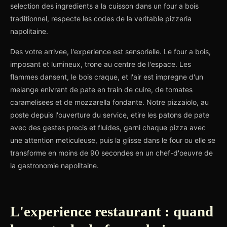
selection des ingredients a la cuisson dans un four a bois
traditionnel, respecte les codes de la veritable pizzeria
napolitaine.
Des votre arrivee, l'experience est sensorielle. Le four a bois,
imposant et lumineux, trone au centre de l'espace. Les
flammes dansent, le bois craque, et l'air est impregne d'un
melange enivrant de pate en train de cuire, de tomates
caramelisees et de mozzarella fondante. Notre pizzaiolo, au
poste depuis l'ouverture du service, etire les patons de pate
avec des gestes precis et fluides, garni chaque pizza avec
une attention meticuleuse, puis la glisse dans le four ou elle se
transforme en moins de 90 secondes en un chef-d'oeuvre de
la gastronomie napolitaine.
L'experience restaurant : quand