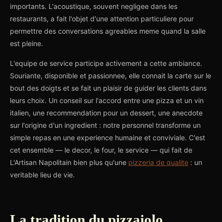
importants. L'acoustique, souvent negligee dans les
restaurants, a fait l'objet d'une attention particuliere pour
permettre des conversations agreables meme quand la salle
est pleine.
L'equipe de service participe activement a cette ambiance.
Souriante, disponible et passionnee, elle connait la carte sur le
bout des doigts et se fait un plaisir de guider les clients dans
leurs choix. Un conseil sur l'accord entre une pizza et un vin
italien, une recommendation pour un dessert, une anecdote
sur l'origine d'un ingredient : notre personnel transforme un
simple repas en une experience humaine et conviviale. C'est
cet ensemble — le decor, le four, le service — qui fait de
L'Artisan Napolitain bien plus qu'une
pizzeria de qualite
: un
veritable lieu de vie.
La tradition du pizzaiolo