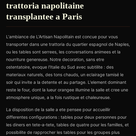
trattoria napolitaine
transplantee a Paris
L'ambiance de L'Artisan Napolitain est concue pour vous
transporter dans une trattoria du quartier espagnol de Naples,
ou les tables sont serrees, les conversations animees et la
nourriture genereuse. Notre decoration, sans etre
ostentatoire, evoque l'Italie du Sud avec subtilite : des
materiaux naturels, des tons chauds, un eclairage tamisé le
soir qui invite a la detente et au partage. L'element dominant
reste le four, dont la lueur orangee illumine la salle et cree une
atmosphere unique, a la fois rustique et chaleureuse.
La disposition de la salle a ete pensee pour accueillir
differentes configurations : tables pour deux personnes pour
les diners en tete-a-tete, tables de quatre pour les familles, et
possibilite de rapprocher les tables pour les groupes plus