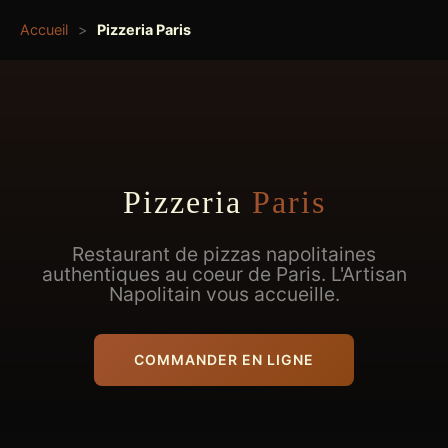
Accueil
>
Pizzeria Paris
Pizzeria
Paris
Restaurant de pizzas napolitaines
authentiques au coeur de Paris. L'Artisan
Napolitain vous accueille.
COMMANDER EN LIGNE