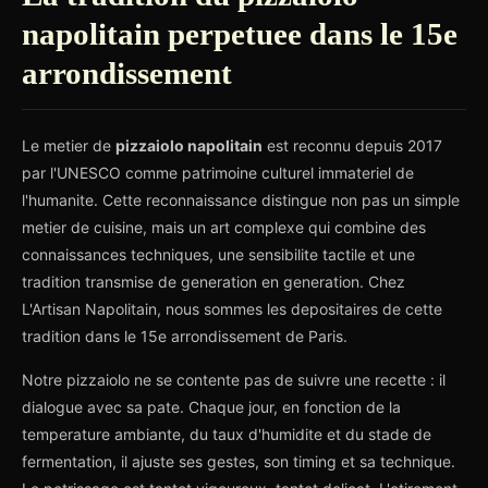
napolitain perpetuee dans le 15e
arrondissement
Le metier de
pizzaiolo napolitain
est reconnu depuis 2017
par l'UNESCO comme patrimoine culturel immateriel de
l'humanite. Cette reconnaissance distingue non pas un simple
metier de cuisine, mais un art complexe qui combine des
connaissances techniques, une sensibilite tactile et une
tradition transmise de generation en generation. Chez
L'Artisan Napolitain, nous sommes les depositaires de cette
tradition dans le 15e arrondissement de Paris.
Notre pizzaiolo ne se contente pas de suivre une recette : il
dialogue avec sa pate. Chaque jour, en fonction de la
temperature ambiante, du taux d'humidite et du stade de
fermentation, il ajuste ses gestes, son timing et sa technique.