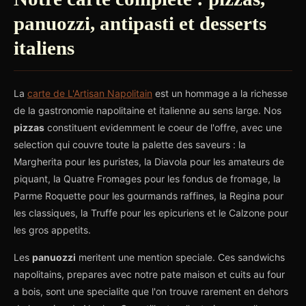
panuozzi, antipasti et desserts
italiens
La
carte de L'Artisan Napolitain
est un hommage a la richesse
de la gastronomie napolitaine et italienne au sens large. Nos
pizzas
constituent evidemment le coeur de l'offre, avec une
selection qui couvre toute la palette des saveurs : la
Margherita pour les puristes, la Diavola pour les amateurs de
piquant, la Quatre Fromages pour les fondus de fromage, la
Parme Roquette pour les gourmands raffines, la Regina pour
les classiques, la Truffe pour les epicuriens et le Calzone pour
les gros appetits.
Les
panuozzi
meritent une mention speciale. Ces sandwichs
napolitains, prepares avec notre pate maison et cuits au four
a bois, sont une specialite que l'on trouve rarement en dehors