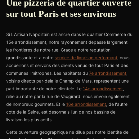
Une pizzeria de quartier ouverte
sur tout Paris et ses environs
Si L'Artisan Napolitain est ancre dans le quartier Commerce du
15e arrondissement, notre rayonnement depasse largement
les frontieres de notre rue. Grace a notre reputation
grandissante et a notre
service de livraison performant
, nous
accueillons et servons des clients venus de tout Paris et des
communes limitrophes. Les habitants du
7e arrondissement
,
voisins directs par-dela le Champ de Mars, representent une
part importante de notre clientele. Le
14e arrondissement
,
relie au notre par la rue de Vaugirard, nous envoie egalement
de nombreux gourmets. Et le
16e arrondissement
, de l'autre
cote de la Seine, est desormais l'un de nos bassins de
livraison les plus actifs.
Cette ouverture geographique ne dilue pas notre identite de