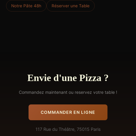
Notre Pâte 48h
Réserver une Table
Envie d'une Pizza ?
Commandez maintenant ou reservez votre table !
COMMANDER EN LIGNE
117 Rue du Théâtre, 75015 Paris