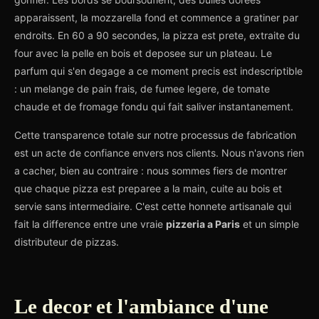
apparaissent, la mozzarella fond et commence a gratiner par
endroits. En 60 a 90 secondes, la pizza est prete, extraite du
four avec la pelle en bois et deposee sur un plateau. Le
parfum qui s'en degage a ce moment precis est indescriptible
: un melange de pain frais, de fumee legere, de tomate
chaude et de fromage fondu qui fait saliver instantanement.
Cette transparence totale sur notre processus de fabrication
est un acte de confiance envers nos clients. Nous n'avons rien
a cacher, bien au contraire : nous sommes fiers de montrer
que chaque pizza est preparee a la main, cuite au bois et
servie sans intermediaire. C'est cette honnete artisanale qui
fait la difference entre une vraie
pizzeria a Paris
et un simple
distributeur de pizzas.
Le decor et l'ambiance d'une