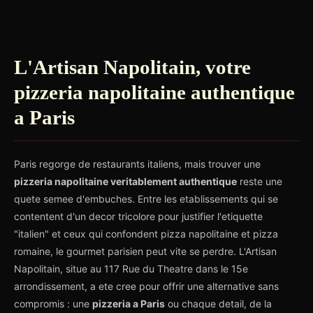
L'Artisan Napolitain, votre
pizzeria napolitaine authentique
a Paris
Paris regorge de restaurants italiens, mais trouver une
pizzeria napolitaine veritablement authentique
reste une
quete semee d'embuches. Entre les etablissements qui se
contentent d'un decor tricolore pour justifier l'etiquette
"italien" et ceux qui confondent pizza napolitaine et pizza
romaine, le gourmet parisien peut vite se perdre. L'Artisan
Napolitain, situe au 117 Rue du Theatre dans le 15e
arrondissement, a ete cree pour offrir une alternative sans
compromis : une
pizzeria a Paris
ou chaque detail, de la