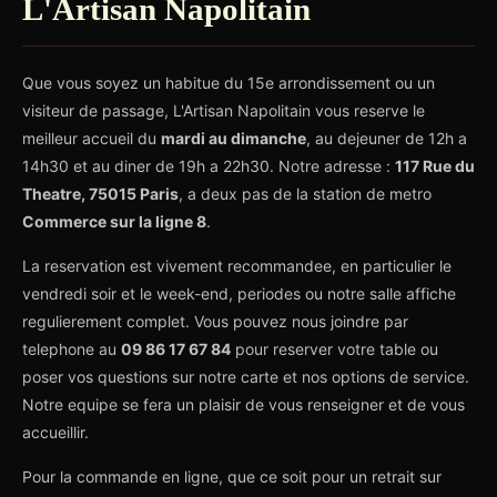
L'Artisan Napolitain
Que vous soyez un habitue du 15e arrondissement ou un
visiteur de passage, L'Artisan Napolitain vous reserve le
meilleur accueil du
mardi au dimanche
, au dejeuner de 12h a
14h30 et au diner de 19h a 22h30. Notre adresse :
117 Rue du
Theatre, 75015 Paris
, a deux pas de la station de metro
Commerce sur la ligne 8
.
La reservation est vivement recommandee, en particulier le
vendredi soir et le week-end, periodes ou notre salle affiche
regulierement complet. Vous pouvez nous joindre par
telephone au
09 86 17 67 84
pour reserver votre table ou
poser vos questions sur notre carte et nos options de service.
Notre equipe se fera un plaisir de vous renseigner et de vous
accueillir.
Pour la commande en ligne, que ce soit pour un retrait sur