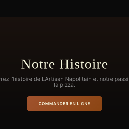
Notre Histoire
ez l'histoire de L'Artisan Napolitain et notre pass
la pizza.
COMMANDER EN LIGNE