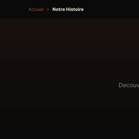
Accueil
>
Notre Histoire
Decouvr