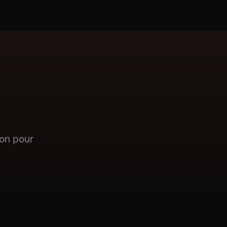
ion pour